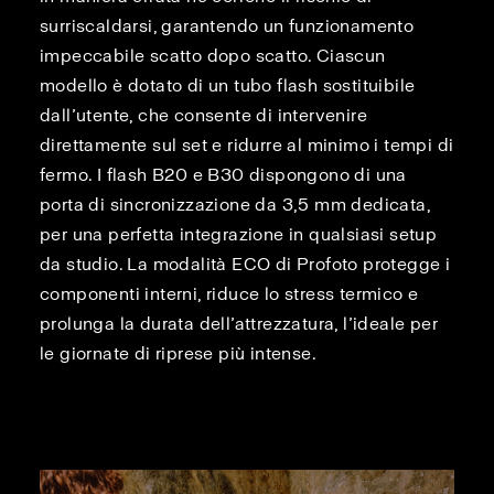
surriscaldarsi, garantendo un funzionamento
impeccabile scatto dopo scatto. Ciascun
modello è dotato di un tubo flash sostituibile
dall’utente, che consente di intervenire
direttamente sul set e ridurre al minimo i tempi di
fermo. I flash B20 e B30 dispongono di una
porta di sincronizzazione da 3,5 mm dedicata,
per una perfetta integrazione in qualsiasi setup
da studio. La modalità ECO di Profoto protegge i
componenti interni, riduce lo stress termico e
prolunga la durata dell’attrezzatura, l’ideale per
le giornate di riprese più intense.