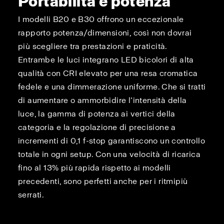
Portabilità e potenza
I modelli B20 e B30 offrono un eccezionale
rapporto potenza/dimensioni, così non dovrai
più scegliere tra prestazioni e praticità.
Entrambe le luci integrano LED bicolori di alta
qualità con CRI elevato per una resa cromatica
fedele e una dimmerazione uniforme. Che si tratti
di aumentare o ammorbidire l’intensità della
luce, la gamma di potenza ai vertici della
categoria e la regolazione di precisione a
incrementi di 0,1 f-stop garantiscono un controllo
totale in ogni setup. Con una velocità di ricarica
fino al 13% più rapida rispetto ai modelli
precedenti, sono perfetti anche per i ritmipiù
serrati.