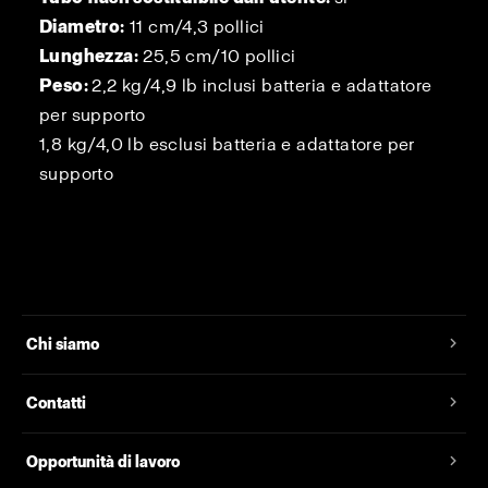
Diametro:
11 cm/4,3 pollici
Lunghezza:
25,5 cm/10 pollici
Peso:
2,2 kg/4,9 lb inclusi batteria e adattatore
per supporto
1,8 kg/4,0 lb esclusi batteria e adattatore per
supporto
Chi siamo
Contatti
Opportunità di lavoro