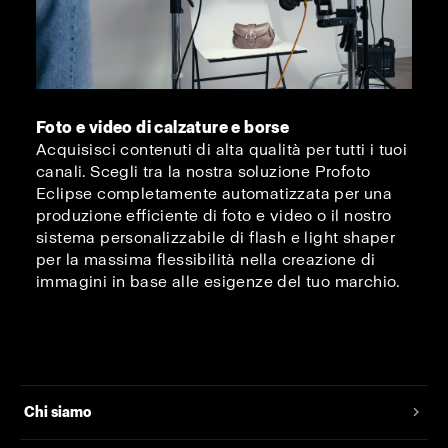
Foto e video di calzature e borse
Acquisisci contenuti di alta qualità per tutti i tuoi
canali. Scegli tra la nostra soluzione Profoto
Eclipse completamente automatizzata per una
produzione efficiente di foto e video o il nostro
sistema personalizzabile di flash e light shaper
per la massima flessibilità nella creazione di
immagini in base alle esigenze del tuo marchio.
Chi siamo