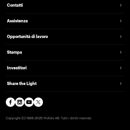
Contatti
Assistenza
Opportunità di lavoro
Stampa
Investitori
Share the Light
Copyright (C) 1968-2025 Profoto AB. Tutti i diritti riservati.