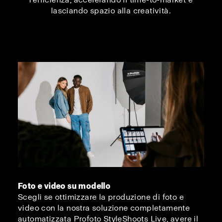
lasciando spazio alla creatività.
Foto e video su modello
Scegli se ottimizzare la produzione di foto e
video con la nostra soluzione completamente
automatizzata Profoto StyleShoots Live, avere il