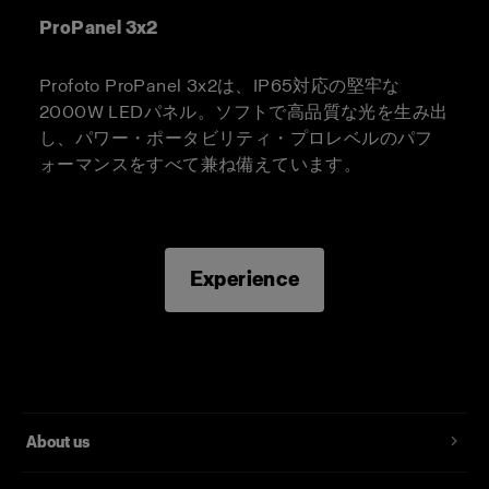
ProPanel 3x2
Profoto ProPanel 3x2は、IP65対応の堅牢な
2000W LEDパネル。ソフトで高品質な光を生み出
し、パワー・ポータビリティ・プロレベルのパフ
ォーマンスをすべて兼ね備えています。
Experience
About us