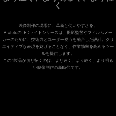
く
映像制作の現場に、革新と使いやすさを。
ProfotoのLEDライトシリーズは、撮影監督やフィルムメー
カーのために、技術力とユーザー視点を融合した設計。クリ
エイティブな表現を妨げることなく、作業効率を高めるツー
ルを提供します。
この4製品が切り拓くのは、より速く、より軽く、より明る
い映像制作の新時代です。