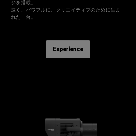
ジを搭載。
速く、パワフルに、クリエイティブのために生ま
れた一台。
Experience