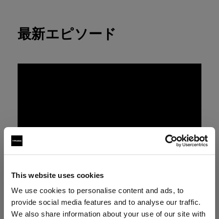
最新エピソード
This website uses cookies
We use cookies to personalise content and ads, to
provide social media features and to analyse our traffic.
We also share information about your use of our site with