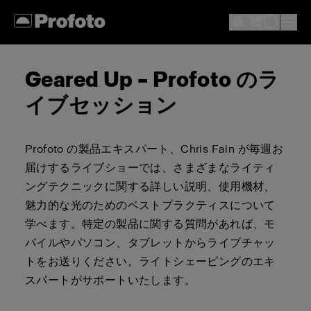
Geared Up – Profoto のラ
イブセッション
Profoto の製品エキスパート、Chris Fain が毎週お
届けするライブショーでは、さまざまなライティ
ングテクニックに関する詳しい説明、使用機材、
魅力的な光のためのベストプラクティスについて
学べます。特定の製品に関する質問があれば、モ
バイルやパソコン、タブレットからライブチャッ
トをお送りください。ライトシェーピングのエキ
スパートがサポートいたします。