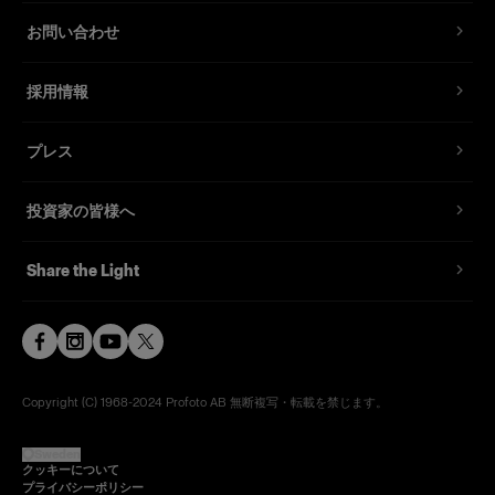
お問い合わせ
採用情報
プレス
投資家の皆様へ
Share the Light
Copyright (C) 1968-2024 Profoto AB 無断複写・転載を禁じます。
Sweden
クッキーについて
プライバシーポリシー