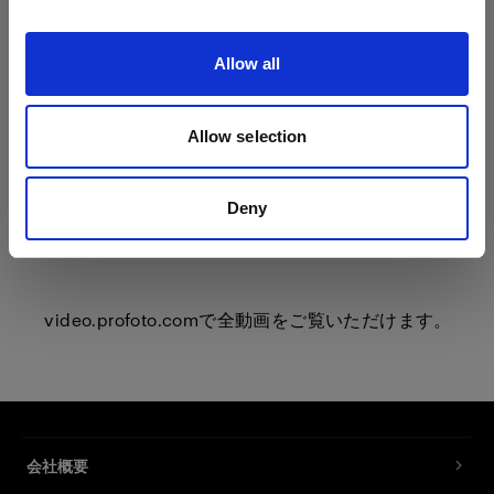
Allow all
Allow selection
Deny
video.profoto.com
で全動画をご覧いただけます。
会社概要