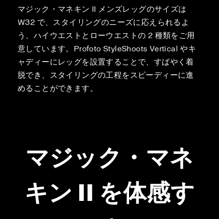
マジック・マネキン II メンズレッグのサイズは
W32 で、スタイリングのニーズに応えられるよ
う、ハイウエストとローウエストの 2 種類をご用
意しています。Profoto StyleShoots Vertical やキ
ャディーにレッグを設置することで、すばやく着
脱でき、スタイリングの工程をスピーディーに進
めることができます。
マジック・マネ
キン II を体感す