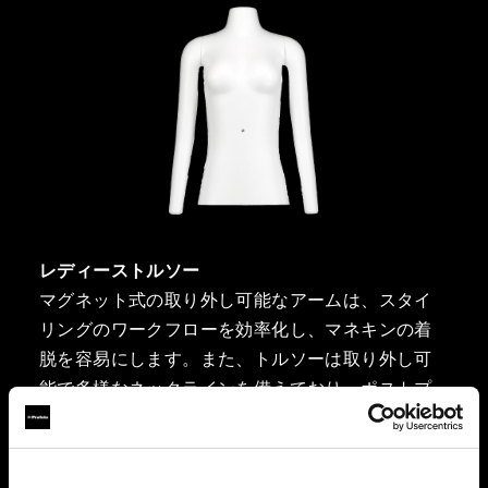
レディーストルソー
マグネット式の取り外し可能なアームは、スタイ
リングのワークフローを効率化し、マネキンの着
脱を容易にします。また、トルソーは取り外し可
能で多様なネックラインを備えており、ポストプ
ロダクションの必要性を最小限に抑えます。