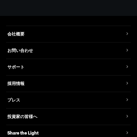
会社概要
お問い合わせ
サポート
採用情報
プレス
投資家の皆様へ
Share the Light