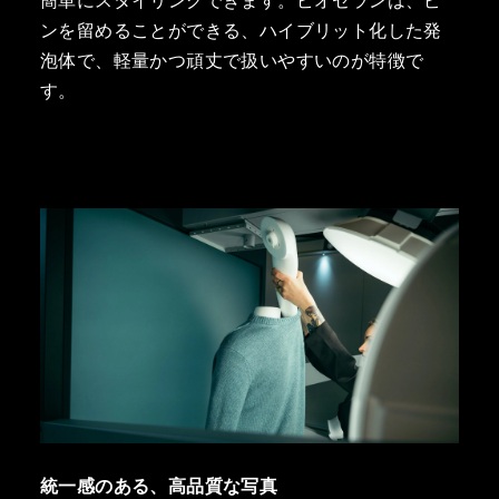
簡単にスタイリングできます。ピオセランは、ピ
ンを留めることができる、ハイブリット化した発
泡体で、軽量かつ頑丈で扱いやすいのが特徴で
す。
統一感のある、高品質な写真