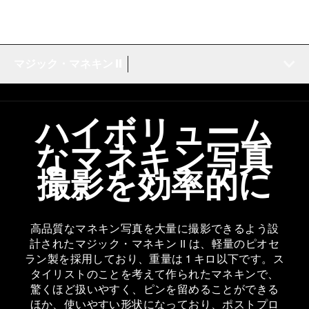
マジック・マネキン II
ハイボリューム
なマネキン写真
撮影を効率的に
高品質なマネキン写真を大量に撮影できるよう設
計されたマジック・マネキン II は、軽量のピオセ
ラン製を採用しており、重量は 1 キロ以下です。ス
タイリストのことを考えて作られたマネキンで、
驚くほど扱いやすく、ピンを留めることができる
ほか、使いやすい形状になっており、ポストプロ