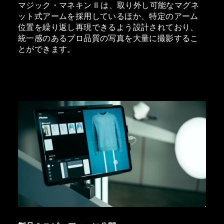
マジック・マネキン II は、取り外し可能なマグネ
ット式アームを採用しているほか、特定のアーム
位置を繰り返し再現できるよう設計されており、
統一感のあるプロ品質の写真を大量に撮影するこ
とができます。