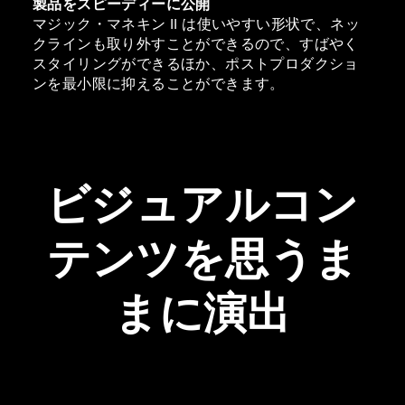
製品をスピーディーに公開
マジック・マネキン II は使いやすい形状で、ネッ
クラインも取り外すことができるので、すばやく
スタイリングができるほか、ポストプロダクショ
ンを最小限に抑えることができます。
ビジュアルコン
テンツを思うま
まに演出