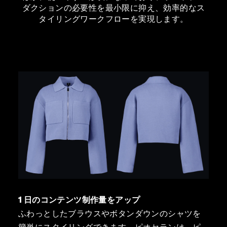
ダクションの必要性を最小限に抑え、効率的なス
タイリングワークフローを実現します。
1 日のコンテンツ制作量をアップ
ふわっとしたブラウスやボタンダウンのシャツを