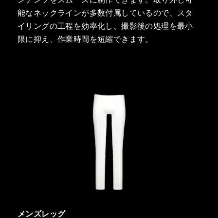
能なネックラインが多数付属しているので、スタ
イリングの工程を効率化し、撮影後の処理を最小
限に抑え、作業時間を短縮できます。
メンズレッグ