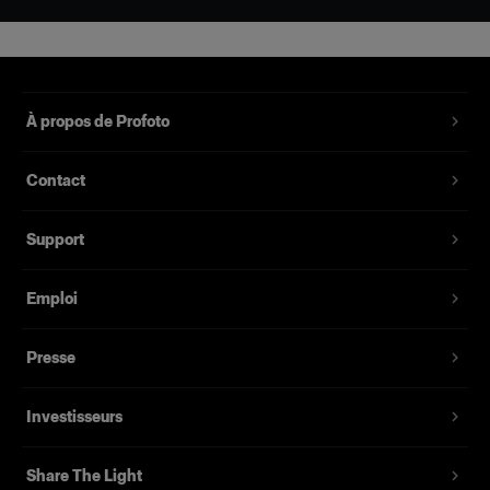
À propos de Profoto
Contact
Support
Emploi
Presse
Investisseurs
Share The Light