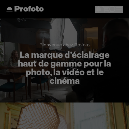
Bienvenue chez Profoto
La marque d’éclairage
haut de gamme pour la
photo, la vidéo et le
cinéma