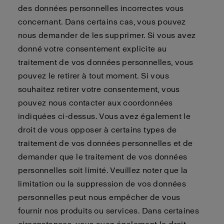
des données personnelles incorrectes vous
concernant. Dans certains cas, vous pouvez
nous demander de les supprimer. Si vous avez
donné votre consentement explicite au
traitement de vos données personnelles, vous
pouvez le retirer à tout moment. Si vous
souhaitez retirer votre consentement, vous
pouvez nous contacter aux coordonnées
indiquées ci-dessus. Vous avez également le
droit de vous opposer à certains types de
traitement de vos données personnelles et de
demander que le traitement de vos données
personnelles soit limité. Veuillez noter que la
limitation ou la suppression de vos données
personnelles peut nous empêcher de vous
fournir nos produits ou services. Dans certaines