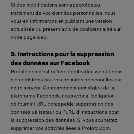
Si des modifications sont apportées au
traitement de vos données personnelles, nous
vous en informerons en publiant une version
actualisée du présent avis de confidentialité sur
notre page web.
9. Instructions pour la suppression
des données sur Facebook
Profoto.com
n’est qu’une application
web
et nous
n’enregistrons pas vos données personnelles sur
notre serveur. Conformément aux règles de la
plateforme Facebook, nous
avons l’obligation
de
fournir l’URL de
rappel
de suppression des
données utilisateur ou l’URL d’instructions pour
la suppression des données. Si vous souhaitez
supprimer vos activités liées à
Profoto.com
,