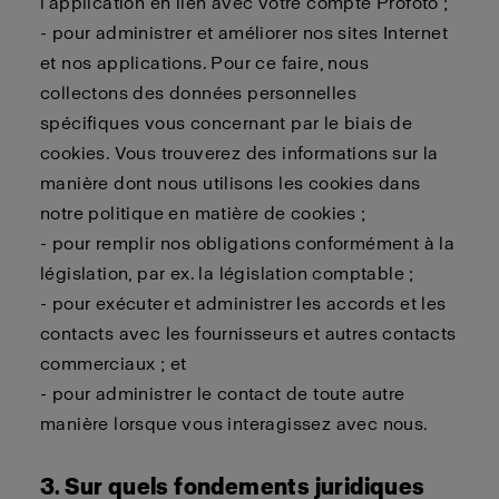
l’application en lien avec votre compte Profoto ;
- pour administrer et améliorer nos sites Internet
et nos applications. Pour ce faire, nous
collectons des données personnelles
spécifiques vous concernant par le biais de
cookies. Vous trouverez des informations sur la
manière dont nous utilisons les cookies dans
notre politique en matière de cookies ;
- pour remplir nos obligations conformément à la
législation, par ex. la législation comptable ;
- pour exécuter et administrer les accords et les
contacts avec les fournisseurs et autres contacts
commerciaux ; et
- pour administrer le contact de toute autre
manière lorsque vous interagissez avec nous.
3. Sur quels fondements juridiques