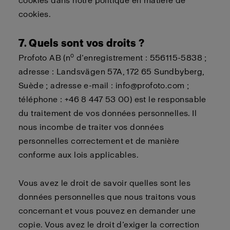
cookies dans notre
politique en matière de
cookies
.
7. Quels sont vos droits ?
o
Profoto AB (n
d’enregistrement : 556115-5838 ;
adresse : Landsvägen 57A, 172 65 Sundbyberg,
Suède ; adresse e-mail : info@profoto.com ;
téléphone : +46 8 447 53 00) est le responsable
du traitement de vos données personnelles. Il
nous incombe de traiter vos données
personnelles correctement et de manière
conforme aux lois applicables.
Vous avez le droit de savoir quelles sont les
données personnelles que nous traitons vous
concernant et vous pouvez en demander une
copie. Vous avez le droit d’exiger la correction