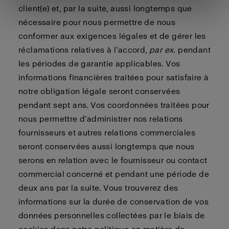
client(e) et, par la suite, aussi longtemps que
nécessaire pour nous permettre de nous
conformer aux exigences légales et de gérer les
réclamations relatives à l’accord,
par ex.
pendant
les périodes de garantie applicables. Vos
informations financières traitées pour satisfaire à
notre obligation légale seront conservées
pendant sept ans. Vos coordonnées traitées pour
nous permettre d’administrer nos relations
fournisseurs et autres relations commerciales
seront conservées aussi longtemps que nous
serons en relation avec le fournisseur ou contact
commercial concerné et pendant une période de
deux ans par la suite. Vous trouverez des
informations sur la durée de conservation de vos
données personnelles collectées par le biais de