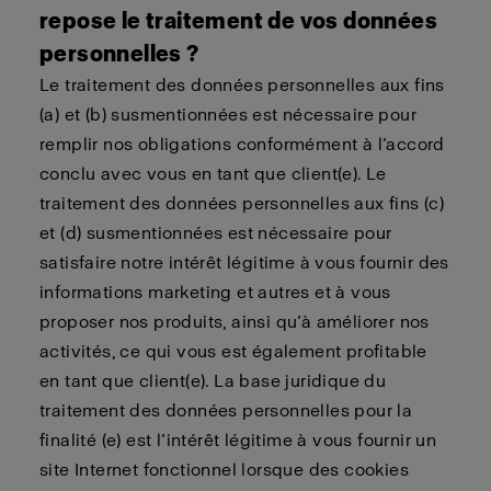
repose le traitement de vos données
personnelles ?
Le traitement des données personnelles aux fins
(a) et (b) susmentionnées est nécessaire pour
remplir nos obligations conformément à l’accord
conclu avec vous en tant que client(e). Le
traitement des données personnelles aux fins (c)
et (d) susmentionnées est nécessaire pour
satisfaire notre intérêt légitime à vous fournir des
informations marketing et autres et à vous
proposer nos produits, ainsi qu’à améliorer nos
activités, ce qui vous est également profitable
en tant que client(e). La base juridique du
traitement des données personnelles pour la
finalité (e) est l’intérêt légitime à vous fournir un
site Internet fonctionnel lorsque des cookies