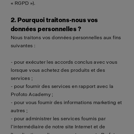
« RGPD »).
2. Pourquoi traitons-nous vos
données personnelles ?
Nous traitons vos données personnelles aux fins
suivantes :
- pour exécuter les accords conclus avec vous
lorsque vous achetez des produits et des
services ;
- pour fournir des services en rapport avec la
Profoto Academy ;
- pour vous fournir des informations marketing et
autres ;
- pour administrer les services fournis par
l’intermédiaire de notre site Internet et de