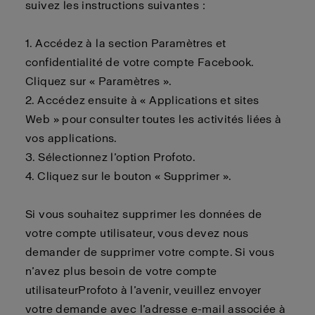
suivez les instructions suivantes :
1. Accédez à la section Paramètres et
confidentialité de votre compte Facebook.
Cliquez sur « Paramètres ».
2.
Accédez ensuite à « Applications et sites
Web » pour consulter toutes les activités liées à
vos applications.
3.
Sélectionnez l’option
Profoto
.
4.
Cliquez sur le bouton « Supprimer ».
Si vous souhaitez supprimer les données de
votre compte utilisateur, vous
devez
nous
demander de supprimer votre compte. Si vous
n’avez plus besoin de votre compte
utilisateur
Profoto
à l’avenir, veuillez envoyer
votre demande avec l’adresse e-mail associée à