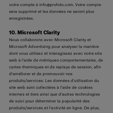
votre compte à
info@profoto.com
. Votre compte
sera
supprimé
et les données ne seront plus
enregistrées.
10. Microsoft Clarity
Nous collaborons avec Microsoft Clarity et
Microsoft Advertising pour analyser la manière
dont vous utilisez et interagissez avec notre site
web à l'aide de métriques comportementales, de
cartes thermiques et de replays de session, afin
d'améliorer et de promouvoir nos
produits/services. Les données d'utilisation du
site web sont collectées à l'aide de cookies
internes et tiers ainsi que d'autres technologies
de suivi pour déterminer la popularité des
produits/services et l'activité en ligne. De plus,