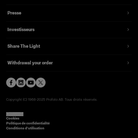
Presse
Investisseurs
Share The Light
Withdrawal your order
Copyright (C) 1968-2025 Profoto AB. Tous droits réservés.
Slovenia
Cookies
Politique de confidentialité
Conditions d’utilisation