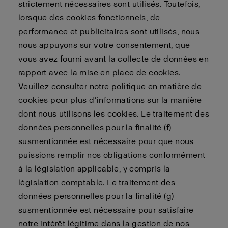
strictement nécessaires sont utilisés. Toutefois,
lorsque des cookies fonctionnels, de
performance et publicitaires sont utilisés, nous
nous appuyons sur votre consentement, que
vous avez fourni avant la collecte de données en
rapport avec la mise en place de cookies.
Veuillez consulter notre politique en matière de
cookies pour plus d’informations sur la manière
dont nous utilisons les cookies. Le traitement des
données personnelles pour la finalité (f)
susmentionnée est nécessaire pour que nous
puissions remplir nos obligations conformément
à la législation applicable, y compris la
législation comptable. Le traitement des
données personnelles pour la finalité (g)
susmentionnée est nécessaire pour satisfaire
notre intérêt légitime dans la gestion de nos