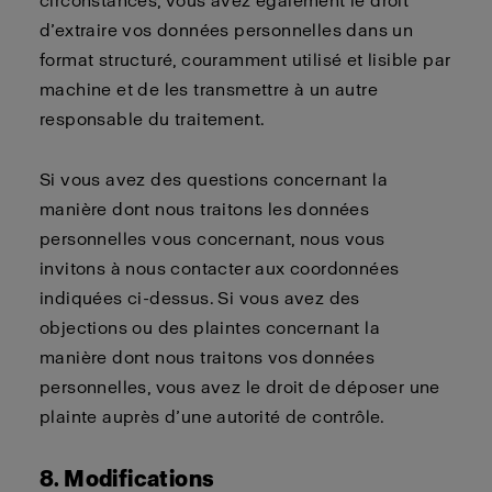
circonstances, vous avez également le droit
d’extraire vos données personnelles dans un
format structuré, couramment utilisé et lisible par
machine et de les transmettre à un autre
responsable du traitement.
Si vous avez des questions concernant la
manière dont nous traitons les données
personnelles vous concernant, nous vous
invitons à nous contacter aux coordonnées
indiquées ci-dessus. Si vous avez des
objections ou des plaintes concernant la
manière dont nous traitons vos données
personnelles, vous avez le droit de déposer une
plainte auprès d’une autorité de contrôle.
8. Modifications