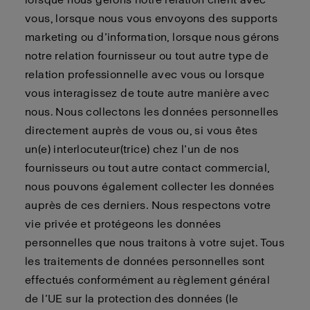
vous, lorsque nous vous envoyons des supports
marketing ou d’information, lorsque nous gérons
notre relation fournisseur ou tout autre type de
relation professionnelle avec vous ou lorsque
vous interagissez de toute autre manière avec
nous. Nous collectons les données personnelles
directement auprès de vous ou, si vous êtes
un(e) interlocuteur(trice) chez l’un de nos
fournisseurs ou tout autre contact commercial,
nous pouvons également collecter les données
auprès de ces derniers. Nous respectons votre
vie privée et protégeons les données
personnelles que nous traitons à votre sujet. Tous
les traitements de données personnelles sont
effectués conformément au règlement général
de l’UE sur la protection des données (le