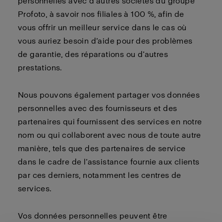
personnelles avec d’autres sociétés du groupe
Profoto, à savoir nos filiales à 100 %, afin de
vous offrir un meilleur service dans le cas où
vous auriez besoin d’aide pour des problèmes
de garantie, des réparations ou d’autres
prestations.
Nous pouvons également partager vos données
personnelles avec des fournisseurs et des
partenaires qui fournissent des services en notre
nom ou qui collaborent avec nous de toute autre
manière, tels que des partenaires de service
dans le cadre de l’assistance fournie aux clients
par ces derniers, notamment les centres de
services.
Vos données personnelles peuvent être