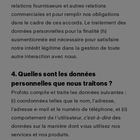
relations fournisseurs et autres relations
commerciales et pour remplir nos obligations
dans le cadre de ces accords. Le traitement des
données personnelles pour la finalité (h)
susmentionnée est nécessaire pour satisfaire
notre intérêt légitime dans la gestion de toute
autre interaction avec nous.
4. Quelles sont les données
personnelles que nous traitons ?
Profoto compile et traite les données suivantes :
(i) coordonnées telles que le nom, l’adresse,
l’adresse e-mail et le numéro de téléphone, et (ii)
comportement de l’utilisateur,
c’est-à-dire
des
données sur la manière dont vous utilisez nos
services et nos produits.