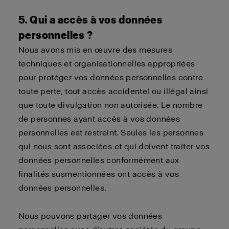
5. Qui a accès à vos données
personnelles ?
Nous avons mis en œuvre des mesures
techniques et organisationnelles appropriées
pour protéger vos données personnelles contre
toute perte, tout accès accidentel ou illégal ainsi
que toute divulgation non autorisée. Le nombre
de personnes ayant accès à vos données
personnelles est restreint. Seules les personnes
qui nous sont associées et qui doivent traiter vos
données personnelles conformément aux
finalités susmentionnées ont accès à vos
données personnelles.
Nous pouvons partager vos données