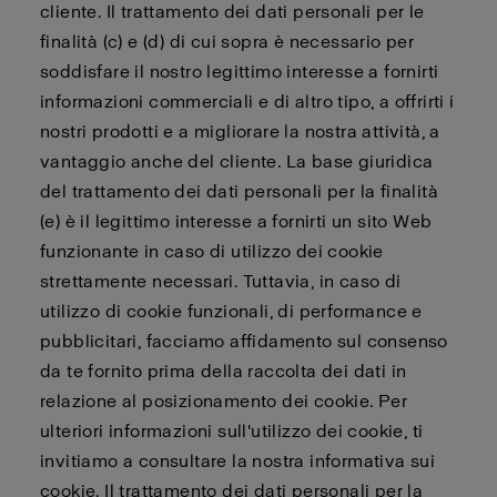
cliente. Il trattamento dei dati personali per le
finalità (c) e (d) di cui sopra è necessario per
soddisfare il nostro legittimo interesse a fornirti
informazioni commerciali e di altro tipo, a offrirti i
nostri prodotti e a migliorare la nostra attività, a
vantaggio anche del cliente. La base giuridica
del trattamento dei dati personali per la finalità
(e) è il legittimo interesse a fornirti un sito Web
funzionante in caso di utilizzo dei cookie
strettamente necessari. Tuttavia, in caso di
utilizzo di cookie funzionali, di performance e
pubblicitari, facciamo affidamento sul consenso
da te fornito prima della raccolta dei dati in
relazione al posizionamento dei cookie. Per
ulteriori informazioni sull'utilizzo dei cookie, ti
invitiamo a consultare la nostra informativa sui
cookie. Il trattamento dei dati personali per la