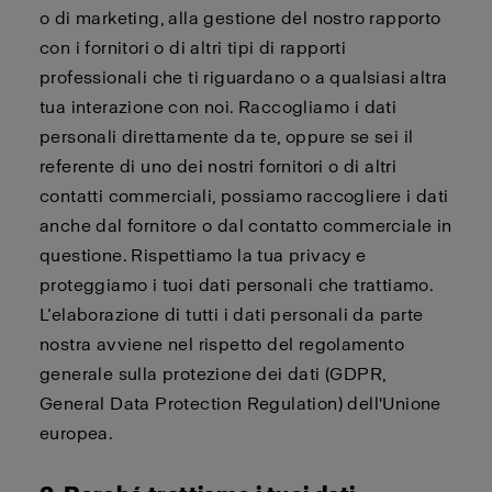
o di marketing, alla gestione del nostro rapporto
con i fornitori o di altri tipi di rapporti
professionali che ti riguardano o a qualsiasi altra
tua interazione con noi. Raccogliamo i dati
personali direttamente da te, oppure se sei il
referente di uno dei nostri fornitori o di altri
contatti commerciali, possiamo raccogliere i dati
anche dal fornitore o dal contatto commerciale in
questione. Rispettiamo la tua privacy e
proteggiamo i tuoi dati personali che trattiamo.
L’elaborazione di tutti i dati personali da parte
nostra avviene nel rispetto del regolamento
generale sulla protezione dei dati (GDPR,
General Data Protection Regulation) dell'Unione
europea.