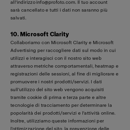
all'indirizzo
info@profoto.com
. Il tuo account
sarà
cancellato
e tutti i dati non saranno più
salvati.
10. Microsoft Clarity
Collaboriamo con Microsoft Clarity e Microsoft
Advertising per raccogliere dati sul modo in cui
utilizzi e interagisci con il nostro sito web
attraverso metriche comportamentali, heatmap e
registrazioni delle sessioni, al fine di migliorare e
promuovere i nostri prodotti/servizi. I dati
sull'utilizzo del sito web vengono acquisiti
tramite cookie di prima e terza parte e altre
tecnologie di tracciamento per determinare la
popolarità dei prodotti/servizi e l'attività online.
Inoltre, utilizziamo queste informazioni per
l'ottimizzazione del sito, la prevenzione delle