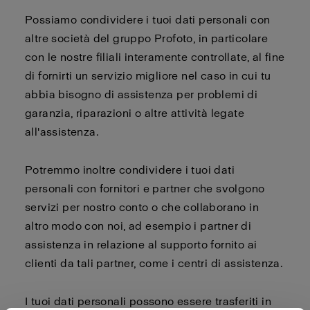
Possiamo condividere i tuoi dati personali con
altre società del gruppo Profoto, in particolare
con le nostre filiali interamente controllate, al fine
di fornirti un servizio migliore nel caso in cui tu
abbia bisogno di assistenza per problemi di
garanzia, riparazioni o altre attività legate
all'assistenza.
Potremmo inoltre condividere i tuoi dati
personali con fornitori e partner che svolgono
servizi per nostro conto o che collaborano in
altro modo con noi, ad esempio i partner di
assistenza in relazione al supporto fornito ai
clienti da tali partner, come i centri di assistenza.
I tuoi dati personali possono essere trasferiti in