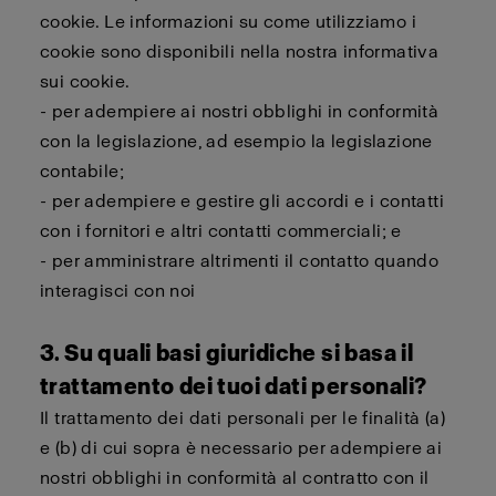
cookie. Le informazioni su come utilizziamo i
cookie sono disponibili nella nostra informativa
sui cookie.
- per adempiere ai nostri obblighi in conformità
con la legislazione, ad esempio la legislazione
contabile;
- per adempiere e gestire gli accordi e i contatti
con i fornitori e altri contatti commerciali; e
- per amministrare altrimenti il contatto quando
interagisci con noi
3. Su quali basi giuridiche si basa il
trattamento dei tuoi dati personali?
Il trattamento dei dati personali per le finalità (a)
e (b) di cui sopra è necessario per adempiere ai
nostri obblighi in conformità al contratto con il