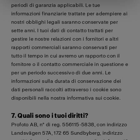
periodi di garanzia applicabili. Le tue
informazioni finanziarie trattate per adempiere ai
nostri obblighi legali saranno conservate per
sette anni. I tuoi dati di contatto trattati per
gestire le nostre relazioni con i fornitori e altri
rapporti commerciali saranno conservati per
tutto il tempo in cui avremo un rapporto con il
fornitore o il contatto commerciale in questione e
per un periodo successivo di due anni. Le
informazioni sulla durata di conservazione dei
dati personali raccolti attraverso i cookie sono
disponibili nella nostra
informativa sui cookie
.
7. Quali sono i tuoi diritti?
Profoto AB, n° di reg. 556115-5838, con indirizzo
Landsvägen 57A, 172 65 Sundbyberg, indirizzo