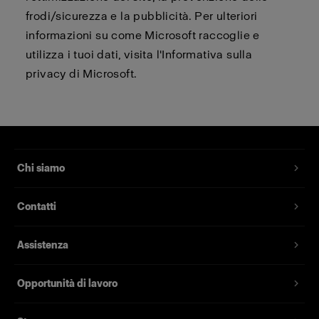
frodi/sicurezza e la pubblicità. Per ulteriori
informazioni su come Microsoft raccoglie e
utilizza i tuoi dati, visita l'Informativa sulla
privacy di Microsoft.
Chi siamo
Contatti
Assistenza
Opportunità di lavoro