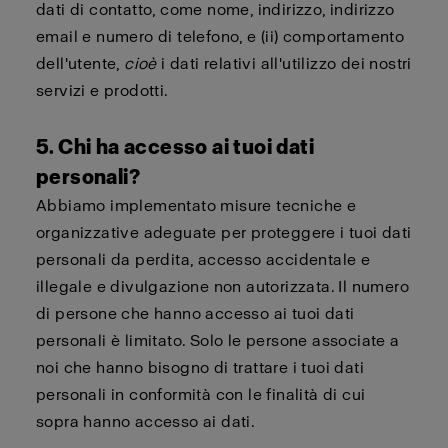
dati di contatto, come nome, indirizzo, indirizzo
email e numero di telefono, e (ii) comportamento
dell'utente,
cioè
i dati relativi all'utilizzo dei nostri
servizi e prodotti.
5. Chi ha accesso ai tuoi dati
personali?
Abbiamo implementato misure tecniche e
organizzative adeguate per proteggere i tuoi dati
personali da perdita, accesso accidentale e
illegale e divulgazione non autorizzata. Il numero
di persone che hanno accesso ai tuoi dati
personali è limitato. Solo le persone associate a
noi che hanno bisogno di trattare i tuoi dati
personali in conformità con le finalità di cui
sopra hanno accesso ai dati.