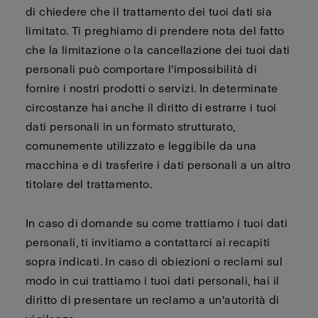
di chiedere che il trattamento dei tuoi dati sia
limitato. Ti preghiamo di prendere nota del fatto
che la limitazione o la cancellazione dei tuoi dati
personali può comportare l'impossibilità di
fornire i nostri prodotti o servizi. In determinate
circostanze hai anche il diritto di estrarre i tuoi
dati personali in un formato strutturato,
comunemente utilizzato e leggibile da una
macchina e di trasferire i dati personali a un altro
titolare del trattamento.
In caso di domande su come trattiamo i tuoi dati
personali, ti invitiamo a contattarci ai recapiti
sopra indicati. In caso di obiezioni o reclami sul
modo in cui trattiamo i tuoi dati personali, hai il
diritto di presentare un reclamo a un'autorità di