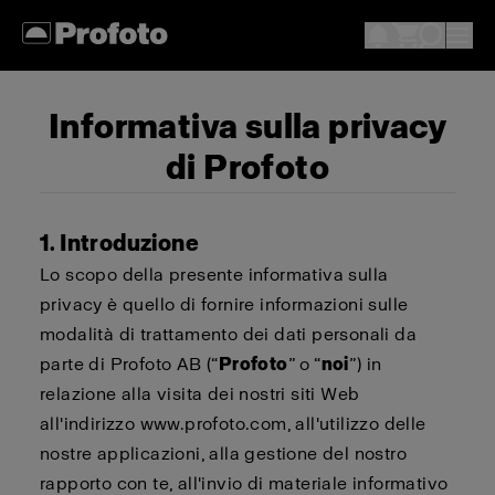
Informativa sulla privacy
di Profoto
1. Introduzione
Lo scopo della presente informativa sulla
privacy è quello di fornire informazioni sulle
modalità di trattamento dei dati personali da
parte di Profoto AB (“
Profoto
” o “
noi
”) in
relazione alla visita dei nostri siti Web
all'indirizzo www.profoto.com, all'utilizzo delle
nostre applicazioni, alla gestione del nostro
rapporto con te, all'invio di materiale informativo