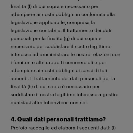
finalità (f) di cui sopra è necessario per
adempiere ai nostri obblighi in conformità alla
legislazione applicabile, compresa la
legislazione contabile. Il trattamento dei dati
personali per la finalità (g) di cui sopra è
necessario per soddisfare il nostro legittimo
interesse ad amministrare le nostre relazioni con
i fornitori e altri rapporti commerciali e per
adempiere ai nostri obblighi ai sensi di tali
accordi. Il trattamento dei dati personali per la
finalità (h) di cui sopra è necessario per
soddisfare il nostro legittimo interesse a gestire
qualsiasi altra interazione con noi.
4. Quali dati personali trattiamo?
Profoto raccoglie ed elabora i seguenti dati: (i)