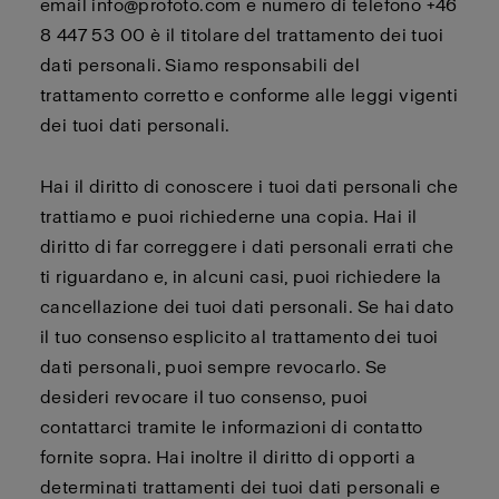
email info@profoto.com e numero di telefono +46
8 447 53 00 è il titolare del trattamento dei tuoi
dati personali. Siamo responsabili del
trattamento corretto e conforme alle leggi vigenti
dei tuoi dati personali.
Hai il diritto di conoscere i tuoi dati personali che
trattiamo e puoi richiederne una copia. Hai il
diritto di far correggere i dati personali errati che
ti riguardano e, in alcuni casi, puoi richiedere la
cancellazione dei tuoi dati personali. Se hai dato
il tuo consenso esplicito al trattamento dei tuoi
dati personali, puoi sempre revocarlo. Se
desideri revocare il tuo consenso, puoi
contattarci tramite le informazioni di contatto
fornite sopra. Hai inoltre il diritto di opporti a
determinati trattamenti dei tuoi dati personali e