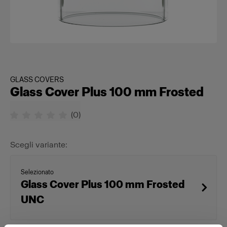
GLASS COVERS
Glass Cover Plus 100 mm Frosted
(
0
)
Scegli variante:
Selezionato
Glass Cover Plus 100 mm Frosted
UNC