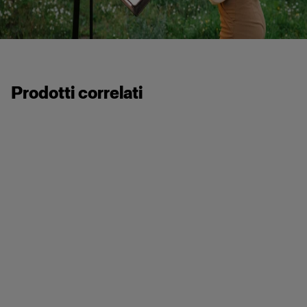
Prodotti correlati