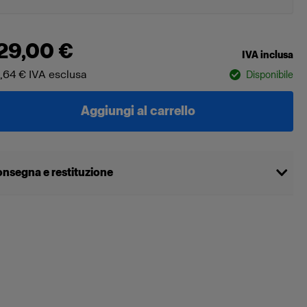
29,00 €
IVA inclusa
,64 €
IVA esclusa
Disponibile
Aggiungi al carrello
nsegna e restituzione