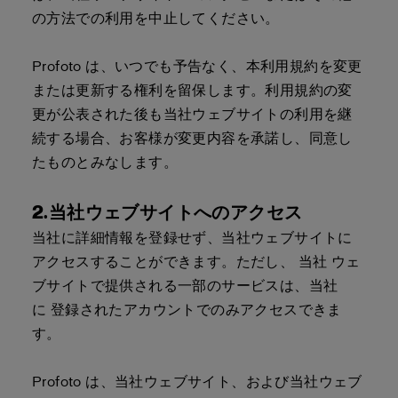
の方法での利用を中止してください。
Profoto は、いつでも予告なく、本利用規約を変更
または更新する権利を留保します。利用規約の変
更が公表された後も当社ウェブサイトの利用を継
続する場合、お客様が変更内容を承諾し、同意し
たものとみなします。
2.当社ウェブサイトへのアクセス
当社に詳細情報を登録せず、当社ウェブサイトに
アクセスすることができます。ただし、 当社 ウェ
ブサイトで提供される一部のサービスは、当社
に 登録されたアカウントでのみアクセスできま
す。
Profoto は、当社ウェブサイト、および当社ウェブ