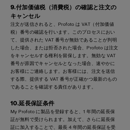
9.付加価値税（消費税）の確認と注文の
キャンセル
注文が送信されると、Profoto は VAT（付加価値
税）番号の確認を行います。このプロセスにおい
て、提供された VAT 番号が無効であることが判明
した場合、または拒否された場合、Profoto は注文
をキャンセルする権利を留保します。無効な VAT
番号が原因でキャンセルとなった場合、速やかに
お客様にご連絡します。お客様には、注文を送信
する際、提供する VAT 番号が正確かつ最新のもの
であることを確認する責任があります。
10.延長保証条件
My Profoto に製品を登録すると、1 年間の延長保
証が無料で受けられます。加えて、さらに延長保
証に加入することで、最長 4 年間の延長保証を受