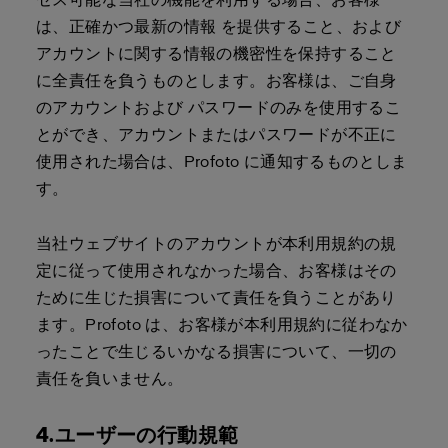
は、正確かつ最新の情報 を提供すること、および
アカウントに関する情報の機密性を保持すること
に全責任を負うものとします。お客様は、ご自身
のアカウントおよび パスワードのみを使用するこ
とができ、アカウントまたはパスワードが不正に
使用された場合は、Profoto に通知するものとしま
す。
当社ウェブサイトのアカウントが本利用規約の規
定に従って使用されなかった場合、お客様はその
ために生じた損害について責任を負うことがあり
ます。Profoto は、お客様が本利用規約に従わなか
ったことで生じるいかなる損害について、一切の
責任を負いません。
4.ユーザーの行動規範