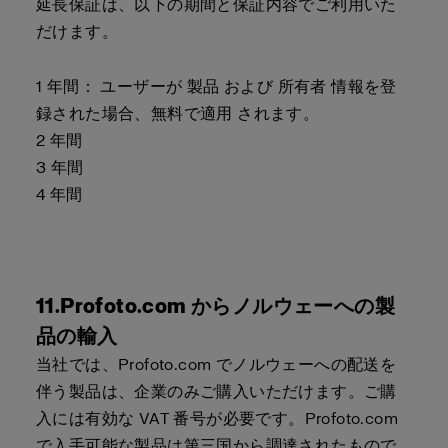
延長保証は、以下の期間と保証内容でご利用いた
だけます。
1 年間： ユーザーが 製品 および 所有者 情報を登
録された場合、無料で適用 されます。
2 年間
3 年間
4 年間
11.Profoto.com からノルウェーへの製
品の輸入
当社では、Profoto.com でノルウェーへの配送を
伴う製品は、企業のみご購入いただけます。ご購
入には有効な VAT 番号が必要です。Profoto.com
で入手可能な製品は第三国から調達されたもので