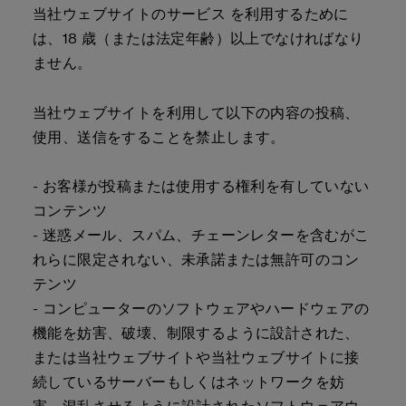
当社ウェブサイトのサービス を利用するために
は、18 歳（または法定年齢）以上でなければなり
ません。
当社ウェブサイトを利用して以下の内容の投稿、
使用、送信をすることを禁止します。
- お客様が投稿または使用する権利を有していない
コンテンツ
- 迷惑メール、スパム、チェーンレターを含むがこ
れらに限定されない、未承諾または無許可のコン
テンツ
- コンピューターのソフトウェアやハードウェアの
機能を妨害、破壊、制限するように設計された、
または当社ウェブサイトや当社ウェブサイトに接
続しているサーバーもしくはネットワークを妨