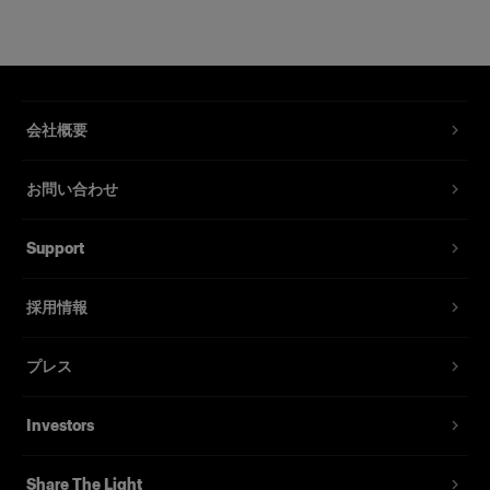
会社概要
お問い合わせ
Support
採用情報
プレス
Investors
Share The Light