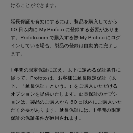
けることができます。
延長保証を有効にするには、製品を購入してから
60 日以内に My Profoto に登録する必要がありま
す。Profoto.com で購入する際 My Profoto にログ
インしている場合、製品の登録は自動的に完了し
ます。
1 年間の限定保証に加え、以下に定める保証条件に
従って、Profoto は、お客様に延長限定保証（以
下、「延長保証」という。）をご購入いただける
オプションを提供いたします。延長保証のオプシ
ョンは、製品のご購入から 60 日以内にご購入いた
だく必要があります。延長保証には、1 年間の限定
保証の保証条件が適用されます。