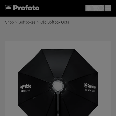
Shop
Softboxes
Clic Softbox Octa