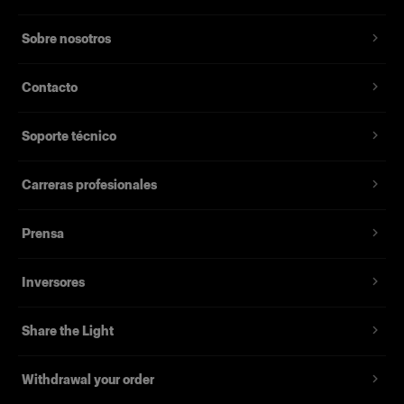
Sobre nosotros
Contacto
Soporte técnico
Carreras profesionales
Prensa
Inversores
Share the Light
Withdrawal your order