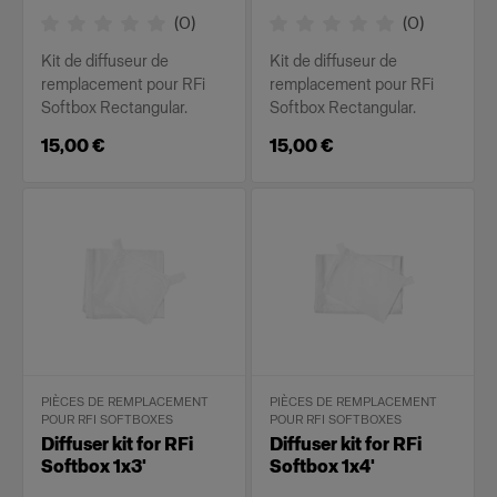
(
0
)
(
0
)
Kit de diffuseur de
Kit de diffuseur de
remplacement pour RFi
remplacement pour RFi
Softbox Rectangular.
Softbox Rectangular.
15,00 €
15,00 €
PIÈCES DE REMPLACEMENT
PIÈCES DE REMPLACEMENT
POUR RFI SOFTBOXES
POUR RFI SOFTBOXES
Diffuser kit for RFi
Diffuser kit for RFi
Softbox 1x3'
Softbox 1x4'