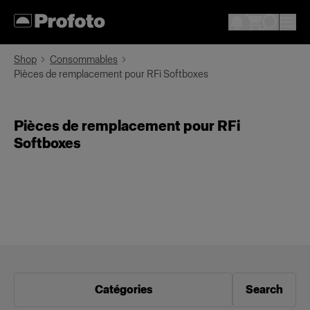
Shop
Consommables
Pièces de remplacement pour RFi Softboxes
Pièces de remplacement pour RFi
Softboxes
Catégories
Search