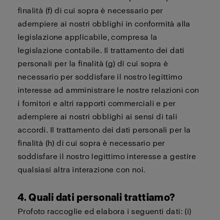
finalità (f) di cui sopra è necessario per
adempiere ai nostri obblighi in conformità alla
legislazione applicabile, compresa la
legislazione contabile. Il trattamento dei dati
personali per la finalità (g) di cui sopra è
necessario per soddisfare il nostro legittimo
interesse ad amministrare le nostre relazioni con
i fornitori e altri rapporti commerciali e per
adempiere ai nostri obblighi ai sensi di tali
accordi. Il trattamento dei dati personali per la
finalità (h) di cui sopra è necessario per
soddisfare il nostro legittimo interesse a gestire
qualsiasi altra interazione con noi.
4. Quali dati personali trattiamo?
Profoto raccoglie ed elabora i seguenti dati: (i)