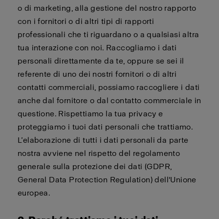
o di marketing, alla gestione del nostro rapporto
con i fornitori o di altri tipi di rapporti
professionali che ti riguardano o a qualsiasi altra
tua interazione con noi. Raccogliamo i dati
personali direttamente da te, oppure se sei il
referente di uno dei nostri fornitori o di altri
contatti commerciali, possiamo raccogliere i dati
anche dal fornitore o dal contatto commerciale in
questione. Rispettiamo la tua privacy e
proteggiamo i tuoi dati personali che trattiamo.
L’elaborazione di tutti i dati personali da parte
nostra avviene nel rispetto del regolamento
generale sulla protezione dei dati (GDPR,
General Data Protection Regulation) dell'Unione
europea.