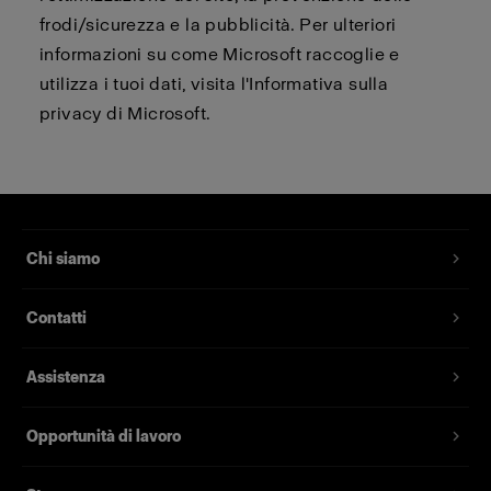
frodi/sicurezza e la pubblicità. Per ulteriori
informazioni su come Microsoft raccoglie e
utilizza i tuoi dati, visita l'Informativa sulla
privacy di Microsoft.
Chi siamo
Contatti
Assistenza
Opportunità di lavoro