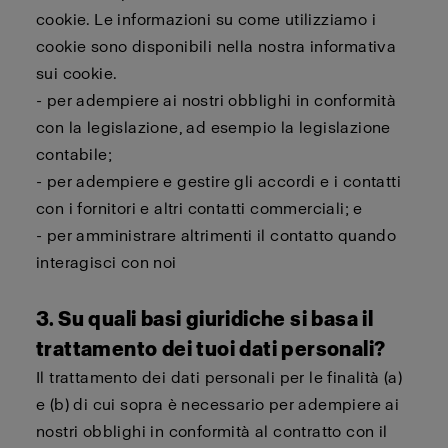
cookie. Le informazioni su come utilizziamo i
cookie sono disponibili nella nostra informativa
sui cookie.
- per adempiere ai nostri obblighi in conformità
con la legislazione, ad esempio la legislazione
contabile;
- per adempiere e gestire gli accordi e i contatti
con i fornitori e altri contatti commerciali; e
- per amministrare altrimenti il contatto quando
interagisci con noi
3. Su quali basi giuridiche si basa il
trattamento dei tuoi dati personali?
Il trattamento dei dati personali per le finalità (a)
e (b) di cui sopra è necessario per adempiere ai
nostri obblighi in conformità al contratto con il