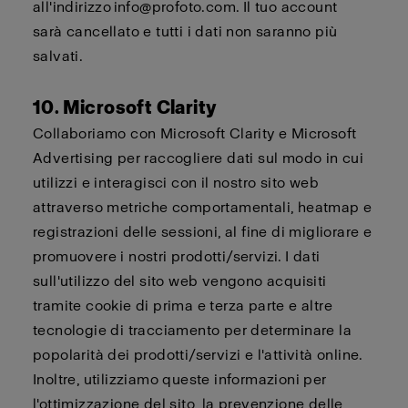
all'indirizzo
info@profoto.com
. Il tuo account
sarà
cancellato
e tutti i dati non saranno più
salvati.
10. Microsoft Clarity
Collaboriamo con Microsoft Clarity e Microsoft
Advertising per raccogliere dati sul modo in cui
utilizzi e interagisci con il nostro sito web
attraverso metriche comportamentali, heatmap e
registrazioni delle sessioni, al fine di migliorare e
promuovere i nostri prodotti/servizi. I dati
sull'utilizzo del sito web vengono acquisiti
tramite cookie di prima e terza parte e altre
tecnologie di tracciamento per determinare la
popolarità dei prodotti/servizi e l'attività online.
Inoltre, utilizziamo queste informazioni per
l'ottimizzazione del sito, la prevenzione delle