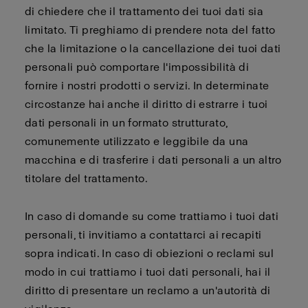
di chiedere che il trattamento dei tuoi dati sia
limitato. Ti preghiamo di prendere nota del fatto
che la limitazione o la cancellazione dei tuoi dati
personali può comportare l'impossibilità di
fornire i nostri prodotti o servizi. In determinate
circostanze hai anche il diritto di estrarre i tuoi
dati personali in un formato strutturato,
comunemente utilizzato e leggibile da una
macchina e di trasferire i dati personali a un altro
titolare del trattamento.
In caso di domande su come trattiamo i tuoi dati
personali, ti invitiamo a contattarci ai recapiti
sopra indicati. In caso di obiezioni o reclami sul
modo in cui trattiamo i tuoi dati personali, hai il
diritto di presentare un reclamo a un'autorità di