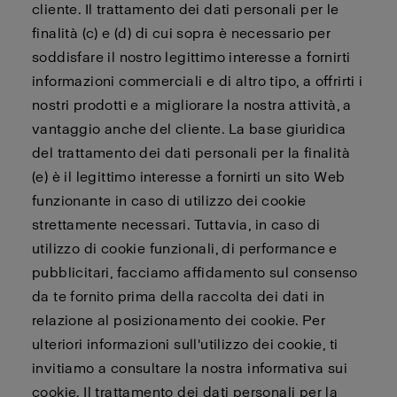
cliente. Il trattamento dei dati personali per le
finalità (c) e (d) di cui sopra è necessario per
soddisfare il nostro legittimo interesse a fornirti
informazioni commerciali e di altro tipo, a offrirti i
nostri prodotti e a migliorare la nostra attività, a
vantaggio anche del cliente. La base giuridica
del trattamento dei dati personali per la finalità
(e) è il legittimo interesse a fornirti un sito Web
funzionante in caso di utilizzo dei cookie
strettamente necessari. Tuttavia, in caso di
utilizzo di cookie funzionali, di performance e
pubblicitari, facciamo affidamento sul consenso
da te fornito prima della raccolta dei dati in
relazione al posizionamento dei cookie. Per
ulteriori informazioni sull'utilizzo dei cookie, ti
invitiamo a consultare la nostra informativa sui
cookie. Il trattamento dei dati personali per la