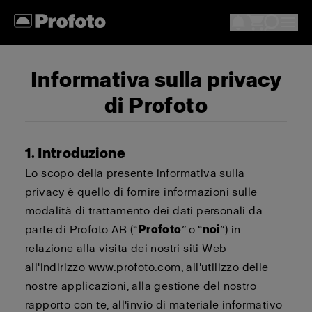
Informativa sulla privacy
di Profoto
1. Introduzione
Lo scopo della presente informativa sulla
privacy è quello di fornire informazioni sulle
modalità di trattamento dei dati personali da
parte di Profoto AB (“
Profoto
” o “
noi
”) in
relazione alla visita dei nostri siti Web
all'indirizzo www.profoto.com, all'utilizzo delle
nostre applicazioni, alla gestione del nostro
rapporto con te, all'invio di materiale informativo