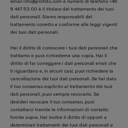
email info@profoto.com e numero di telefono +46
8 447 53 00 è il titolare del trattamento dei tuoi
dati personali. Siamo responsabili del
trattamento corretto e conforme alle leggi vigenti
dei tuoi dati personali.
Hai il diritto di conoscere i tuoi dati personali che
trattiamo e puoi richiederne una copia. Hai il
diritto di far correggere i dati personali errati che
ti riguardano e, in alcuni casi, puoi richiedere la
cancellazione dei tuoi dati personali. Se hai dato
il tuo consenso esplicito al trattamento dei tuoi
dati personali, puoi sempre revocarlo. Se
desideri revocare il tuo consenso, puoi
contattarci tramite le informazioni di contatto
fornite sopra. Hai inoltre il diritto di opporti a
determinati trattamenti dei tuoi dati personali e