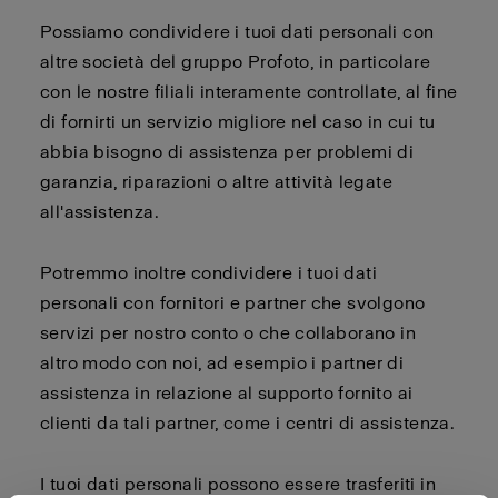
Possiamo condividere i tuoi dati personali con
altre società del gruppo Profoto, in particolare
con le nostre filiali interamente controllate, al fine
di fornirti un servizio migliore nel caso in cui tu
abbia bisogno di assistenza per problemi di
garanzia, riparazioni o altre attività legate
all'assistenza.
Potremmo inoltre condividere i tuoi dati
personali con fornitori e partner che svolgono
servizi per nostro conto o che collaborano in
altro modo con noi, ad esempio i partner di
assistenza in relazione al supporto fornito ai
clienti da tali partner, come i centri di assistenza.
I tuoi dati personali possono essere trasferiti in