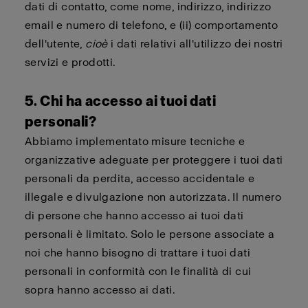
dati di contatto, come nome, indirizzo, indirizzo
email e numero di telefono, e (ii) comportamento
dell'utente,
cioè
i dati relativi all'utilizzo dei nostri
servizi e prodotti.
5. Chi ha accesso ai tuoi dati
personali?
Abbiamo implementato misure tecniche e
organizzative adeguate per proteggere i tuoi dati
personali da perdita, accesso accidentale e
illegale e divulgazione non autorizzata. Il numero
di persone che hanno accesso ai tuoi dati
personali è limitato. Solo le persone associate a
noi che hanno bisogno di trattare i tuoi dati
personali in conformità con le finalità di cui
sopra hanno accesso ai dati.