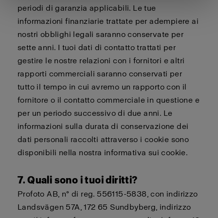
periodi di garanzia applicabili. Le tue
informazioni finanziarie trattate per adempiere ai
nostri obblighi legali saranno conservate per
sette anni. I tuoi dati di contatto trattati per
gestire le nostre relazioni con i fornitori e altri
rapporti commerciali saranno conservati per
tutto il tempo in cui avremo un rapporto con il
fornitore o il contatto commerciale in questione e
per un periodo successivo di due anni. Le
informazioni sulla durata di conservazione dei
dati personali raccolti attraverso i cookie sono
disponibili nella nostra
informativa sui cookie
.
7. Quali sono i tuoi diritti?
Profoto AB, n° di reg. 556115-5838, con indirizzo
Landsvägen 57A, 172 65 Sundbyberg, indirizzo