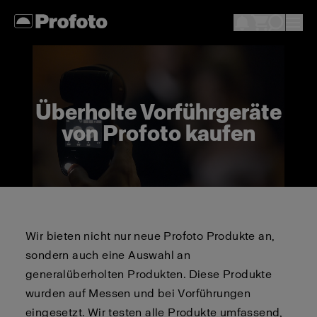
Überholte Vorführgeräte
von Profoto kaufen
Wir bieten nicht nur neue Profoto Produkte an,
sondern auch eine Auswahl an
generalüberholten Produkten. Diese Produkte
wurden auf Messen und bei Vorführungen
eingesetzt. Wir testen alle Produkte umfassend,