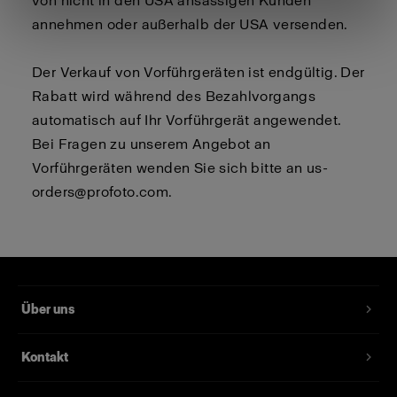
von nicht in den USA ansässigen Kunden
annehmen oder außerhalb der USA versenden.
Der Verkauf von Vorführgeräten ist endgültig. Der
Rabatt wird während des Bezahlvorgangs
automatisch auf Ihr Vorführgerät angewendet.
Bei Fragen zu unserem Angebot an
Vorführgeräten wenden Sie sich bitte an
us-
orders@profoto.com
.
Über uns
Kontakt