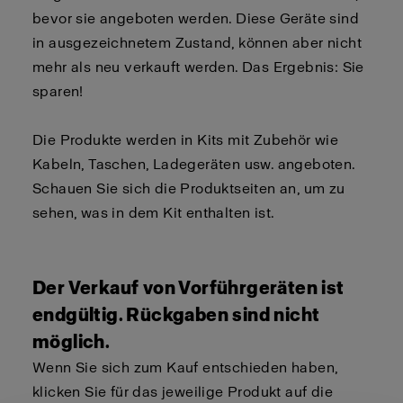
bevor sie angeboten werden. Diese Geräte sind
in ausgezeichnetem Zustand, können aber nicht
mehr als neu verkauft werden. Das Ergebnis: Sie
sparen!
Die Produkte werden in Kits mit Zubehör wie
Kabeln, Taschen, Ladegeräten usw. angeboten.
Schauen Sie sich die Produktseiten an, um zu
sehen, was in dem Kit enthalten ist.
Der Verkauf von Vorführgeräten ist
endgültig. Rückgaben sind nicht
möglich.
Wenn Sie sich zum Kauf entschieden haben,
klicken Sie für das jeweilige Produkt auf die