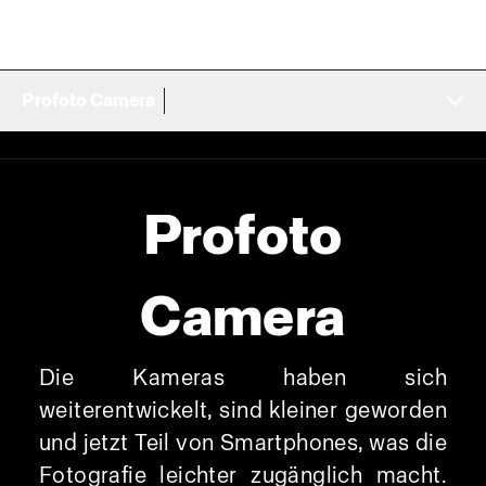
Profoto Camera
Profoto
Camera
Die Kameras haben sich
weiterentwickelt, sind kleiner geworden
und jetzt Teil von Smartphones, was die
Fotografie leichter zugänglich macht.