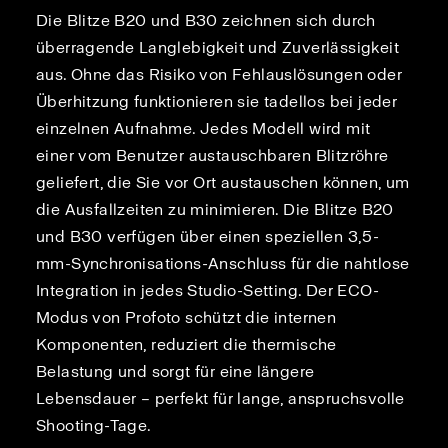
Die Blitze B20 und B30 zeichnen sich durch
überragende Langlebigkeit und Zuverlässigkeit
aus. Ohne das Risiko von Fehlauslösungen oder
Überhitzung funktionieren sie tadellos bei jeder
einzelnen Aufnahme. Jedes Modell wird mit
einer vom Benutzer austauschbaren Blitzröhre
geliefert, die Sie vor Ort austauschen können, um
die Ausfallzeiten zu minimieren. Die Blitze B20
und B30 verfügen über einen speziellen 3,5-
mm-Synchronisations-Anschluss für die nahtlose
Integration in jedes Studio-Setting. Der ECO-
Modus von Profoto schützt die internen
Komponenten, reduziert die thermische
Belastung und sorgt für eine längere
Lebensdauer – perfekt für lange, anspruchsvolle
Shooting-Tage.