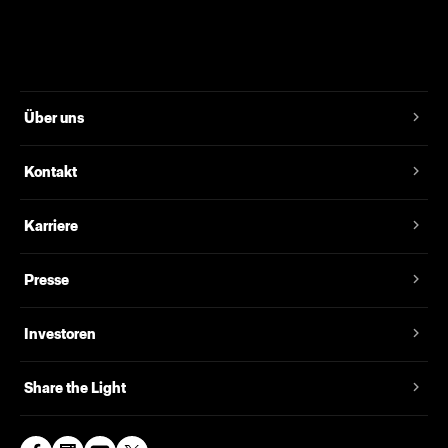
Über uns
Kontakt
Karriere
Presse
Investoren
Share the Light