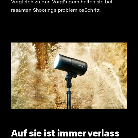
Vergleich zu den Vorgängern halten sie bei
rasanten Shootings problemlosSchritt.
Auf sie ist immer verlass