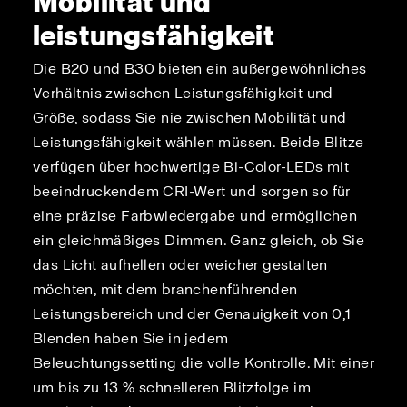
Mobilität und
leistungsfähigkeit
Die B20 und B30 bieten ein außergewöhnliches
Verhältnis zwischen Leistungsfähigkeit und
Größe, sodass Sie nie zwischen Mobilität und
Leistungsfähigkeit wählen müssen. Beide Blitze
verfügen über hochwertige Bi-Color-LEDs mit
beeindruckendem CRI-Wert und sorgen so für
eine präzise Farbwiedergabe und ermöglichen
ein gleichmäßiges Dimmen. Ganz gleich, ob Sie
das Licht aufhellen oder weicher gestalten
möchten, mit dem branchenführenden
Leistungsbereich und der Genauigkeit von 0,1
Blenden haben Sie in jedem
Beleuchtungssetting die volle Kontrolle. Mit einer
um bis zu 13 % schnelleren Blitzfolge im