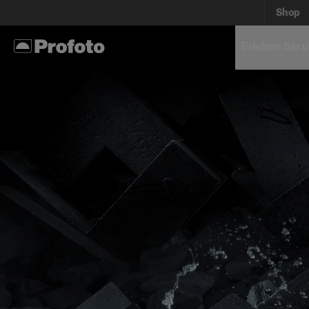
Shop
Erleben Sie 