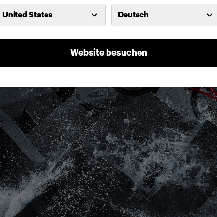
United States
Deutsch
Website besuchen