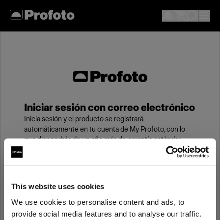
Iniciar sesión con correo electrónico
Inicia sesión y el producto se registrará
automáticamente en tu cuenta de My Profoto, con lo
que dispondrás de un año más de garantía estándar.
Correo electrónico
This website uses cookies
We use cookies to personalise content and ads, to
Contraseña
provide social media features and to analyse our traffic.