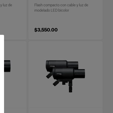
y luz de
Flash compacto con cable y luz de
modelado LED bicolor
$3,550.00