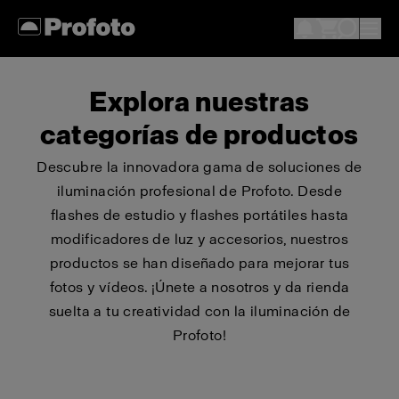
Explora nuestras
categorías de productos
Descubre la innovadora gama de soluciones de
iluminación profesional de Profoto. Desde
flashes de estudio y flashes portátiles hasta
modificadores de luz y accesorios, nuestros
productos se han diseñado para mejorar tus
fotos y vídeos. ¡Únete a nosotros y da rienda
suelta a tu creatividad con la iluminación de
Profoto!