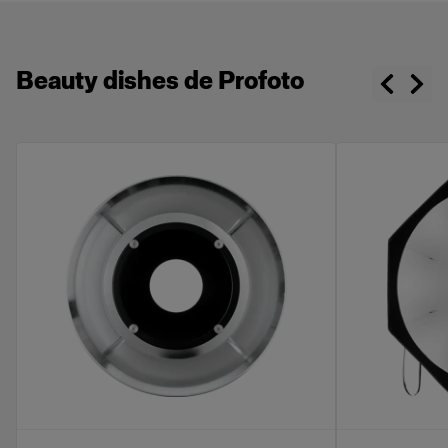
Beauty dishes de Profoto