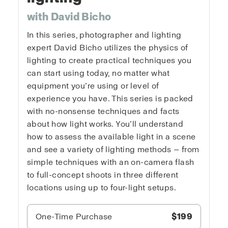
with David Bicho
In this series, photographer and lighting
expert David Bicho utilizes the physics of
lighting to create practical techniques you
can start using today, no matter what
equipment you’re using or level of
experience you have. This series is packed
with no-nonsense techniques and facts
about how light works. You’ll understand
how to assess the available light in a scene
and see a variety of lighting methods — from
simple techniques with an on-camera flash
to full-concept shoots in three different
locations using up to four-light setups.
One-Time Purchase
$199