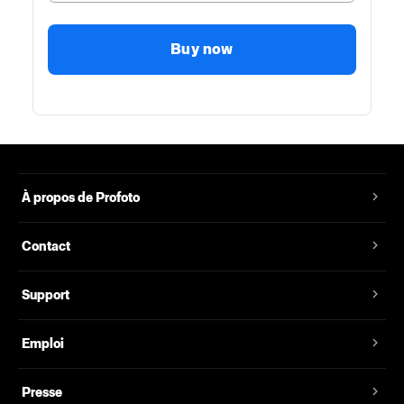
Buy now
À propos de Profoto
Contact
Support
Emploi
Presse