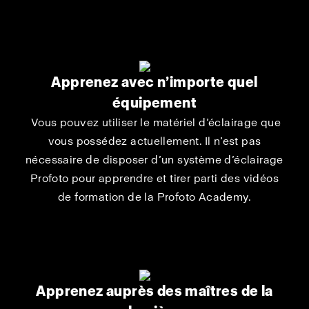
Apprenez avec n’importe quel
équipement
Vous pouvez utiliser le matériel d’éclairage que
vous possédez actuellement. Il n’est pas
nécessaire de disposer d’un système d’éclairage
Profoto pour apprendre et tirer parti des vidéos
de formation de la Profoto Academy.
Apprenez auprès des maîtres de la