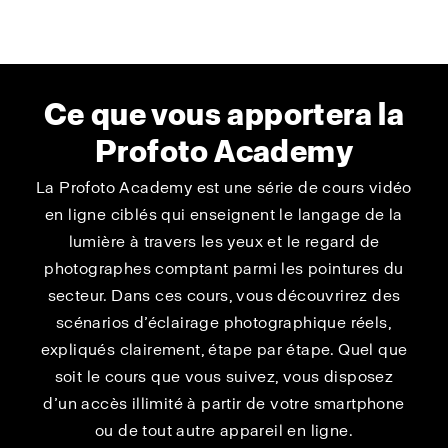
Ce que vous apportera la
Profoto Academy
La Profoto Academy est une série de cours vidéo
en ligne ciblés qui enseignent le langage de la
lumière à travers les yeux et le regard de
photographes comptant parmi les pointures du
secteur. Dans ces cours, vous découvrirez des
scénarios d’éclairage photographique réels,
expliqués clairement, étape par étape. Quel que
soit le cours que vous suivez, vous disposez
d’un accès illimité à partir de votre smartphone
ou de tout autre appareil en ligne.