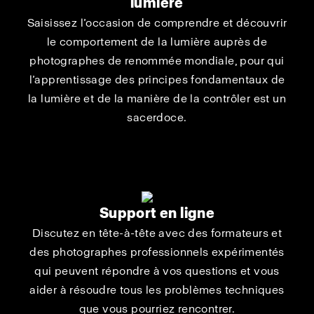
lumière
Saisissez l’occasion de comprendre et découvrir
le comportement de la lumière auprès de
photographes de renommée mondiale, pour qui
l’apprentissage des principes fondamentaux de
la lumière et de la manière de la contrôler est un
sacerdoce.
Support en ligne
Discutez en tête-à-tête avec des formateurs et
des photographes professionnels expérimentés
qui peuvent répondre à vos questions et vous
aider à résoudre tous les problèmes techniques
que vous pourriez rencontrer.