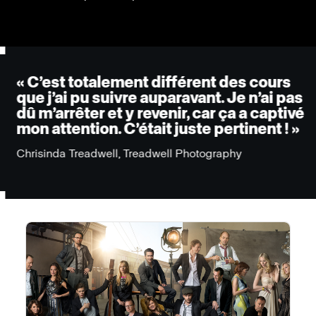
« C’est totalement différent des cours
que j’ai pu suivre auparavant. Je n’ai pas
dû m’arrêter et y revenir, car ça a captivé
mon attention. C’était juste pertinent ! »
Chrisinda Treadwell, Treadwell Photography