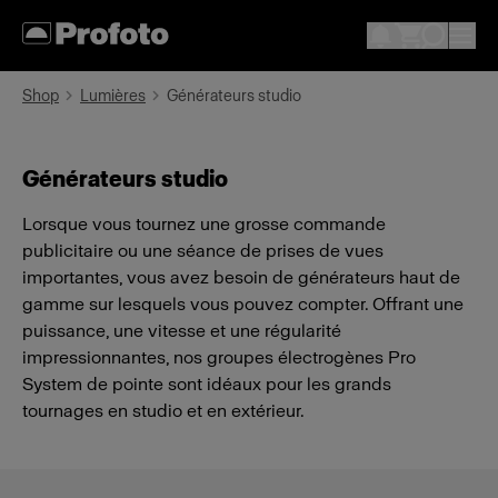
Shop
Lumières
Générateurs studio
Générateurs studio
Lorsque vous tournez une grosse commande
publicitaire ou une séance de prises de vues
importantes, vous avez besoin de générateurs haut de
gamme sur lesquels vous pouvez compter. Offrant une
puissance, une vitesse et une régularité
impressionnantes, nos groupes électrogènes Pro
System de pointe sont idéaux pour les grands
tournages en studio et en extérieur.