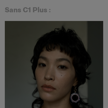
Sans C1 Plus :