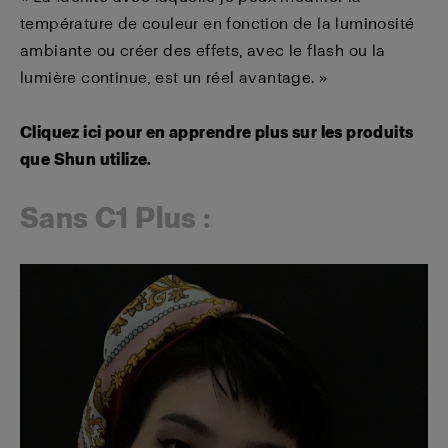
température de couleur en fonction de la luminosité
ambiante ou créer des effets, avec le flash ou la
lumière continue, est un réel avantage. »
Cliquez ici pour en apprendre plus sur les produits
que Shun utilize.
Sans C1 Plus :