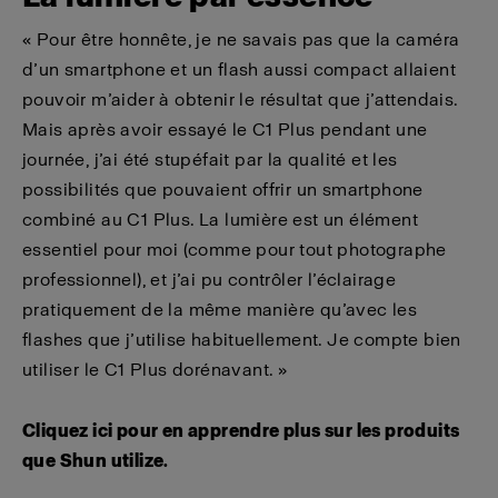
« Pour être honnête, je ne savais pas que la caméra
d’un smartphone et un flash aussi compact allaient
pouvoir m’aider à obtenir le résultat que j’attendais.
Mais après avoir essayé le C1 Plus pendant une
journée, j’ai été stupéfait par la qualité et les
possibilités que pouvaient offrir un smartphone
combiné au C1 Plus. La lumière est un élément
essentiel pour moi (comme pour tout photographe
professionnel), et j’ai pu contrôler l’éclairage
pratiquement de la même manière qu’avec les
flashes que j’utilise habituellement. Je compte bien
utiliser le C1 Plus dorénavant. »
Cliquez ici pour en apprendre plus sur les produits
que Shun utilize.