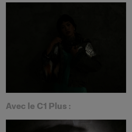
Avec le C1 Plus :