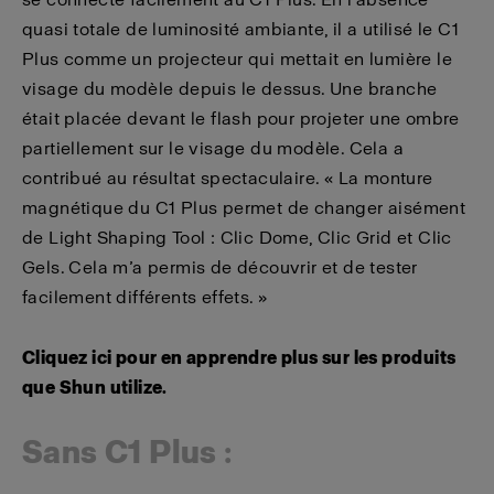
quasi totale de luminosité ambiante, il a utilisé le C1
Plus comme un projecteur qui mettait en lumière le
visage du modèle depuis le dessus. Une branche
était placée devant le flash pour projeter une ombre
partiellement sur le visage du modèle. Cela a
contribué au résultat spectaculaire. « La monture
magnétique du C1 Plus permet de changer aisément
de Light Shaping Tool : Clic Dome, Clic Grid et Clic
Gels. Cela m’a permis de découvrir et de tester
facilement différents effets. »
Cliquez ici pour en apprendre plus sur les produits
que Shun utilize.
Sans C1 Plus :