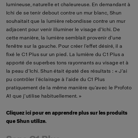
lumineuse, naturelle et chaleureuse. En demandant à
Ichi de se tenir debout contre un mur blanc, Shun
souhaitait que la lumière rebondisse contre un mur
adjacent pour venir illuminer le visage d’Ichi. De
cette manière, la lumière semblait provenir d’une
fenêtre sur la gauche. Pour créer l’effet désiré, il a
fixé le C1 Plus sur un pied. La lumière du C1 Plus a
apporté de superbes tons rayonnants au visage et à
la peau d’Ichi. Shun était épaté des résultats : « J’ai
pu contrôler l’éclairage à l’aide du C1 Plus
pratiquement de la même manière qu’avec le Profoto
A1 que j’utilise habituellement. »
Cliquez ici pour en apprendre plus sur les produits
que Shun utilize.