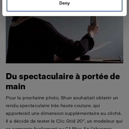
Deny
Du spectaculaire à portée de
main
Pour la prochaine photo, Shun souhaitait obtenir un
rendu spectaculaire très haute couture, qui
apporterait une dimension supplémentaire au cliché.
Il a décidé de tester le Clic Grid 20°, un modeleur qui
se connecte facilement au C1 Plus. En l’absence