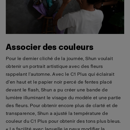
Associer des couleurs
Pour le dernier cliché de la journée, Shun voulait
obtenir un portrait artistique avec des fleurs
rappelant l’automne. Avec le C1 Plus qui éclairait
d’en haut et le papier noir percé de fentes placé
devant le flash, Shun a pu créer une bande de
lumière illuminant le visage du modèle et une partie
des fleurs. Pour obtenir encore plus de clarté et de
transparence, Shun a ajusté la température de
couleur du C1 Plus pour obtenir des tons plus bleus.
« La facilité avec laquelle je peux modifier la