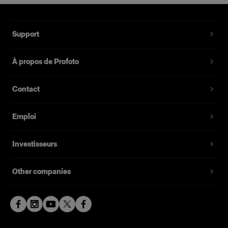
Support
À propos de Profoto
Contact
Emploi
Investisseurs
Other companies