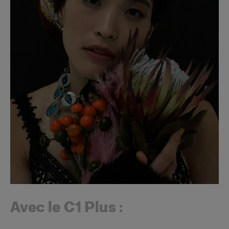
Avec le C1 Plus :