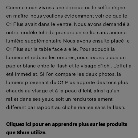
Comme nous vivons une époque où le selfie règne
en maître, nous voulions évidemment voir ce que le
C1 Plus avait dans le ventre. Nous avons demandé à
notre modèle Ichi de prendre un selfie sans aucune
lumière supplémentaire Nous avons ensuite placé le
C1 Plus sur la table face à elle. Pour adoucir la
lumière et réduire les ombres, nous avons placé un
papier blanc entre le flash et le visage d’Ichi. L’effet a
été immédiat. Si l’on compare les deux photos, la
lumière provenant du C1 Plus apporte des tons plus
chauds au visage et à la peau d’Ichi, ainsi qu’un
reflet dans ses yeux, soit un rendu totalement
différent par rapport au cliché réalisé sans le flash.
Cliquez ici pour en apprendre plus sur les produits
que Shun utilize.