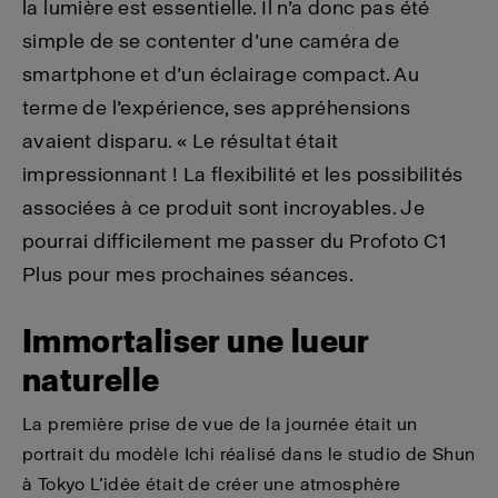
la lumière est essentielle. Il n’a donc pas été
simple de se contenter d’une caméra de
smartphone et d’un éclairage compact. Au
terme de l’expérience, ses appréhensions
avaient disparu. « Le résultat était
impressionnant ! La flexibilité et les possibilités
associées à ce produit sont incroyables. Je
pourrai difficilement me passer du Profoto C1
Plus pour mes prochaines séances.
Immortaliser une lueur
naturelle
La première prise de vue de la journée était un
portrait du modèle Ichi réalisé dans le studio de Shun
à Tokyo L’idée était de créer une atmosphère