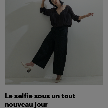
Le selfie sous un tout
nouveau jour