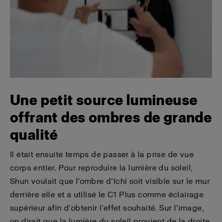
Une petit source lumineuse
offrant
des ombres de grande
qualité
Il était ensuite temps de passer à la prise de vue
corps entier. Pour reproduire la lumière du soleil,
Shun voulait que l’ombre d’Ichi soit visible sur le mur
derrière elle et a utilisé le C1 Plus comme éclairage
supérieur afin d’obtenir l’effet souhaité. Sur l’image,
on dirait que la lumière du soleil provient de la droite