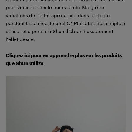
pour venir éclairer le corps d’Ichi. Malgré les
variations de l’éclairage naturel dans le studio
pendant la séance, le petit C1 Plus était très simple à
utiliser et a permis à Shun d’obtenir exactement
l’effet désiré.
Cliquez ici pour en apprendre plus sur les produits
que Shun utilize.