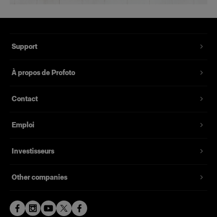
Support
À propos de Profoto
Contact
Emploi
Investisseurs
Other companies