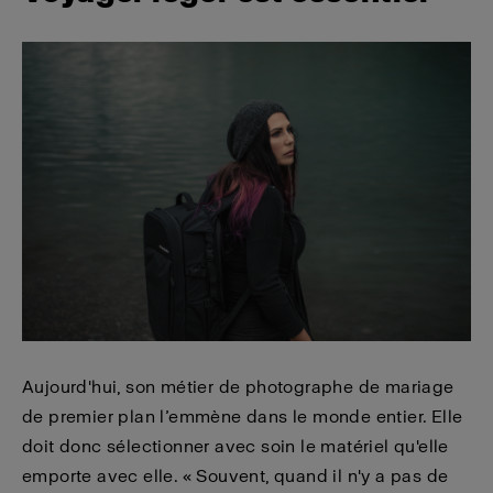
Aujourd'hui, son métier de photographe de mariage
de premier plan l’emmène dans le monde entier. Elle
doit donc sélectionner avec soin le matériel qu'elle
emporte avec elle. « Souvent, quand il n'y a pas de