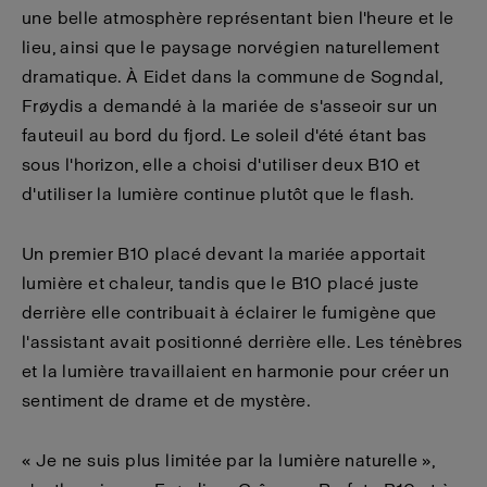
une belle atmosphère représentant bien l'heure et le
lieu, ainsi que le paysage norvégien naturellement
dramatique. À Eidet dans la commune de Sogndal,
Frøydis a demandé à la mariée de s'asseoir sur un
fauteuil au bord du fjord. Le soleil d'été étant bas
sous l'horizon, elle a choisi d'utiliser deux B10 et
d'utiliser la lumière continue plutôt que le flash.
Un premier B10 placé devant la mariée apportait
lumière et chaleur, tandis que le B10 placé juste
derrière elle contribuait à éclairer le fumigène que
l'assistant avait positionné derrière elle. Les ténèbres
et la lumière travaillaient en harmonie pour créer un
sentiment de drame et de mystère.
« Je ne suis plus limitée par la lumière naturelle »,