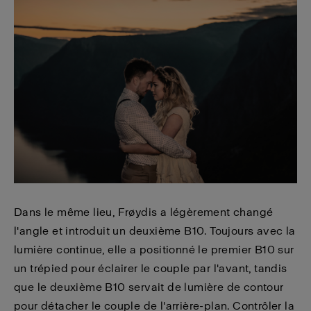
Dans le même lieu, Frøydis a légèrement changé
l'angle et introduit un deuxième B10. Toujours avec la
lumière continue, elle a positionné le premier B10 sur
un trépied pour éclairer le couple par l'avant, tandis
que le deuxième B10 servait de lumière de contour
pour détacher le couple de l'arrière-plan. Contrôler la