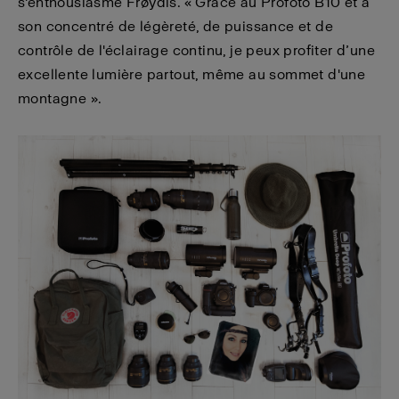
s'enthousiasme Frøydis. « Grâce au Profoto B10 et à
son concentré de légèreté, de puissance et de
contrôle de l'éclairage continu, je peux profiter d’une
excellente lumière partout, même au sommet d'une
montagne ».