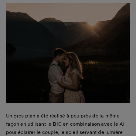
Un gros plan a été réalisé à peu près de la même
façon en utilisant le B10 en combinaison avec le A1
pour éclairer le couple, le soleil servant de lumière