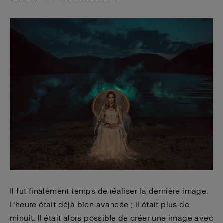
Il fut finalement temps de réaliser la dernière image.
L'heure était déjà bien avancée ; il était plus de
minuit. Il était alors possible de créer une image avec