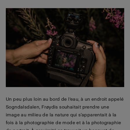
Un peu plus loin au bord de l'eau, à un endroit appelé
Sogndalsdalen, Frøydis souhaitait prendre une
image au milieu de la nature qui s’apparentait à la
fois à la photographie de mode et à la photographie