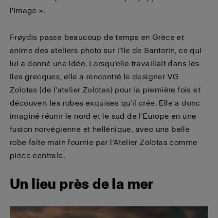
l'image ».
Frøydis passe beaucoup de temps en Grèce et
anime des ateliers photo sur l'île de Santorin, ce qui
lui a donné une idée. Lorsqu'elle travaillait dans les
îles grecques, elle a rencontré le designer VG
Zolotas (de l'atelier Zolotas) pour la première fois et
découvert les robes exquises qu'il crée. Elle a donc
imaginé réunir le nord et le sud de l'Europe en une
fusion norvégienne et hellénique, avec une belle
robe faite main fournie par l'Atelier Zolotas comme
pièce centrale.
Un lieu près de la mer