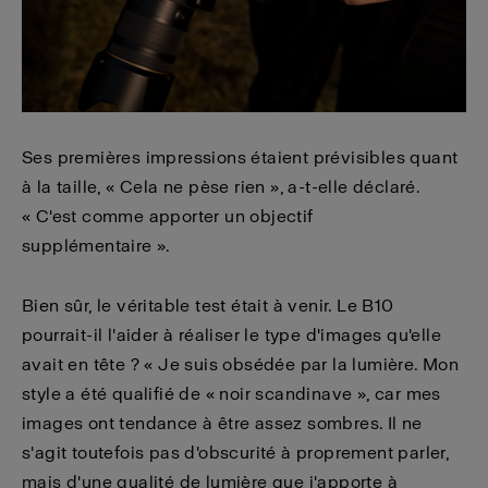
Ses premières impressions étaient prévisibles quant
à la taille, « Cela ne pèse rien », a-t-elle déclaré.
« C'est comme apporter un objectif
supplémentaire ».
Bien sûr, le véritable test était à venir. Le B10
pourrait-il l'aider à réaliser le type d'images qu'elle
avait en tête ? « Je suis obsédée par la lumière. Mon
style a été qualifié de « noir scandinave », car mes
images ont tendance à être assez sombres. Il ne
s'agit toutefois pas d'obscurité à proprement parler,
mais d'une qualité de lumière que j'apporte à