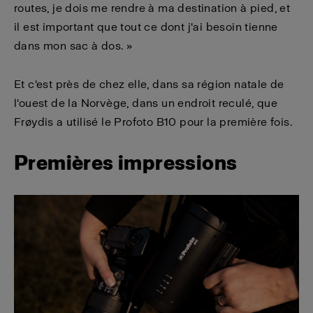
routes, je dois me rendre à ma destination à pied, et
il est important que tout ce dont j'ai besoin tienne
dans mon sac à dos. »
Et c'est près de chez elle, dans sa région natale de
l'ouest de la Norvège, dans un endroit reculé, que
Frøydis a utilisé le Profoto B10 pour la première fois.
Premières impressions