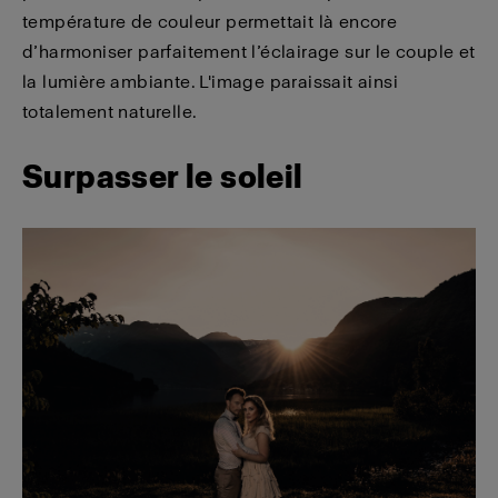
température de couleur permettait là encore
d’harmoniser parfaitement l’éclairage sur le couple et
la lumière ambiante. L'image paraissait ainsi
totalement naturelle.
Surpasser le soleil