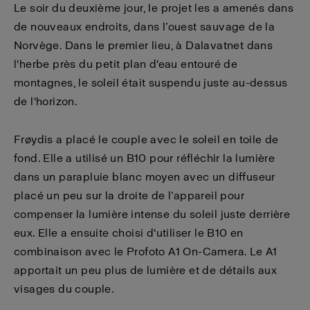
Le soir du deuxième jour, le projet les a amenés dans
de nouveaux endroits, dans l’ouest sauvage de la
Norvège. Dans le premier lieu, à Dalavatnet dans
l'herbe près du petit plan d'eau entouré de
montagnes, le soleil était suspendu juste au-dessus
de l'horizon.
Frøydis a placé le couple avec le soleil en toile de
fond. Elle a utilisé un B10 pour réfléchir la lumière
dans un parapluie blanc moyen avec un diffuseur
placé un peu sur la droite de l’appareil pour
compenser la lumière intense du soleil juste derrière
eux. Elle a ensuite choisi d'utiliser le B10 en
combinaison avec le Profoto A1 On-Camera. Le A1
apportait un peu plus de lumière et de détails aux
visages du couple.