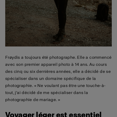
Frøydis a toujours été photographe. Elle a commencé
avec son premier appareil photo à 14 ans. Au cours
des cinq ou six dernières années, elle a décidé de se
spécialiser dans un domaine spécifique de la
photographie. « Ne voulant pas être une touche-à-
tout, j'ai décidé de me spécialiser dans la
photographie de mariage. »
Voyager léger est essentiel