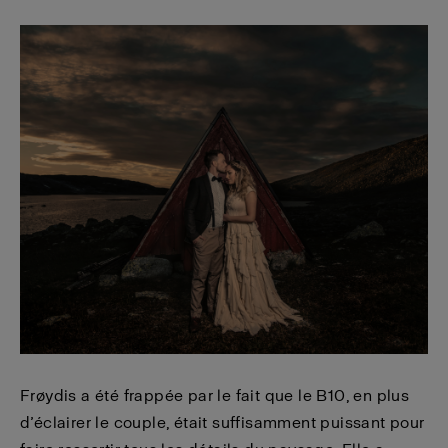
Frøydis a été frappée par le fait que le B10, en plus
d’éclairer le couple, était suffisamment puissant pour