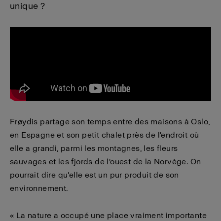
unique ?
Frøydis partage son temps entre des maisons à Oslo,
en Espagne et son petit chalet près de l'endroit où
elle a grandi, parmi les montagnes, les fleurs
sauvages et les fjords de l'ouest de la Norvège. On
pourrait dire qu'elle est un pur produit de son
environnement.
« La nature a occupé une place vraiment importante