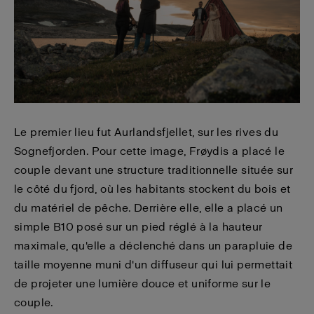
Le premier lieu fut Aurlandsfjellet, sur les rives du
Sognefjorden. Pour cette image, Frøydis a placé le
couple devant une structure traditionnelle située sur
le côté du fjord, où les habitants stockent du bois et
du matériel de pêche. Derrière elle, elle a placé un
simple B10 posé sur un pied réglé à la hauteur
maximale, qu'elle a déclenché dans un parapluie de
taille moyenne muni d'un diffuseur qui lui permettait
de projeter une lumière douce et uniforme sur le
couple.