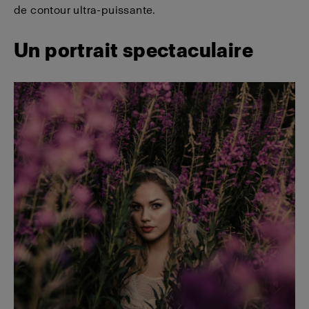
de contour ultra-puissante.
Un portrait spectaculaire