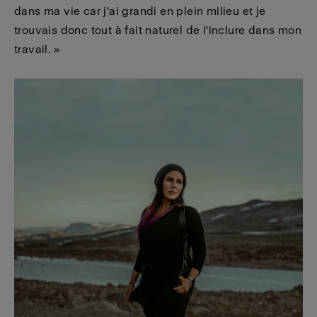
dans ma vie car j'ai grandi en plein milieu et je
trouvais donc tout à fait naturel de l'inclure dans mon
travail. »