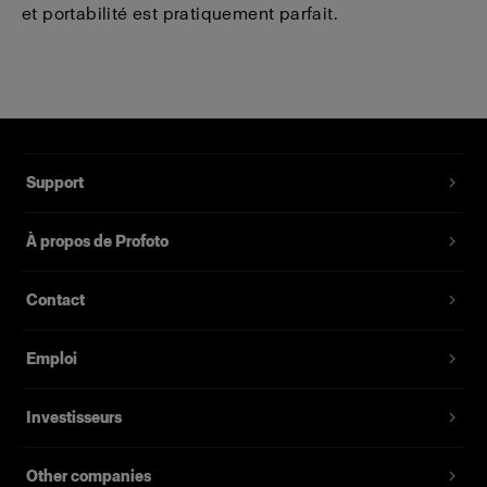
et portabilité est pratiquement parfait.
Support
À propos de Profoto
Contact
Emploi
Investisseurs
Other companies