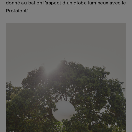
donné au ballon l’aspect d’un globe lumineux avec le
Profoto A1.