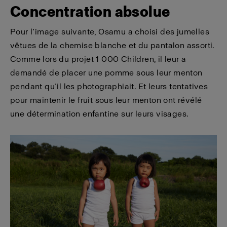
Concentration absolue
Pour l’image suivante, Osamu a choisi des jumelles
vêtues de la chemise blanche et du pantalon assorti.
Comme lors du projet 1 000 Children, il leur a
demandé de placer une pomme sous leur menton
pendant qu’il les photographiait. Et leurs tentatives
pour maintenir le fruit sous leur menton ont révélé
une détermination enfantine sur leurs visages.