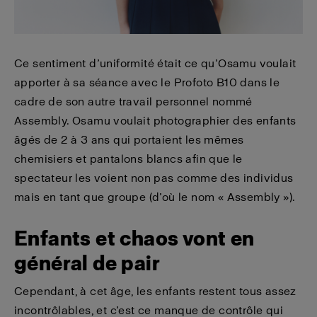
Ce sentiment d’uniformité était ce qu’Osamu voulait
apporter à sa séance avec le Profoto B10 dans le
cadre de son autre travail personnel nommé
Assembly. Osamu voulait photographier des enfants
âgés de 2 à 3 ans qui portaient les mêmes
chemisiers et pantalons blancs afin que le
spectateur les voient non pas comme des individus
mais en tant que groupe (d’où le nom « Assembly »).
Enfants et chaos vont en
général de pair
Cependant, à cet âge, les enfants restent tous assez
incontrôlables, et c’est ce manque de contrôle qui