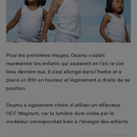
Pour les premières images, Osamu voulait
représenter les enfants qui sautaient en l’air, le ciel
bleu derrière eux. Il s’est allongé dans l’herbe et a
placé un B10 en hauteur et légèrement à droite de sa
position.
Osamu a également choisi d’utiliser un réflecteur
OCF Magnum, car la lumière dure créée par le
modeleur correspondait bien à l’énergie des enfants.