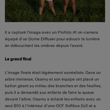
Il a capturé l'image avec un Profoto A1 on-camera
équipé d’un Dome Diffuser pour adoucir la lumière
en débouchant les ombres depuis l'avant.
Le grand final
L’image finale était légèrement surréaliste. Dans un
arbre immense, Osamu et son équipe ont placé un
ballon géant au milieu des branches et des feuilles,
puis il a demandé aux enfants de faire la queue
devant l’arbre. Osamu a éclairé les enfants avec un
seul B10 à l’intérieur d’une OCF Softbox 2x3 et a