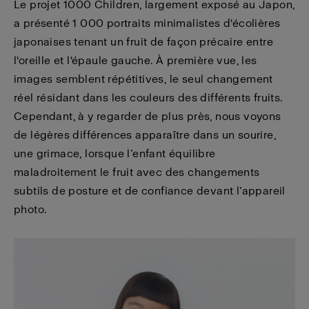
Le projet 1000 Children, largement exposé au Japon,
a présenté 1 000 portraits minimalistes d'écolières
japonaises tenant un fruit de façon précaire entre
l'oreille et l'épaule gauche. À première vue, les
images semblent répétitives, le seul changement
réel résidant dans les couleurs des différents fruits.
Cependant, à y regarder de plus près, nous voyons
de légères différences apparaître dans un sourire,
une grimace, lorsque l’enfant équilibre
maladroitement le fruit avec des changements
subtils de posture et de confiance devant l’appareil
photo.