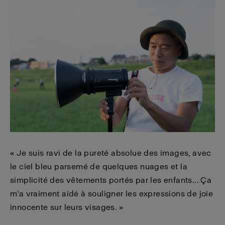
« Je suis ravi de la pureté absolue des images, avec
le ciel bleu parsemé de quelques nuages et la
simplicité des vêtements portés par les enfants... Ça
m'a vraiment aidé à souligner les expressions de joie
innocente sur leurs visages. »