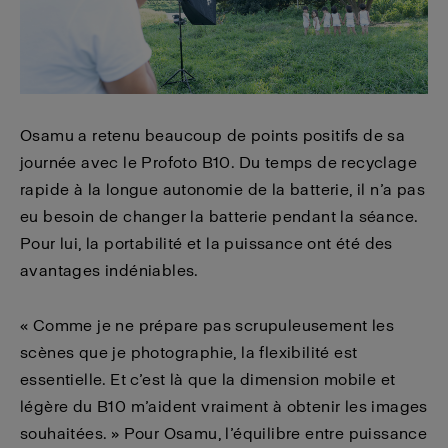
Osamu a retenu beaucoup de points positifs de sa
journée avec le Profoto B10. Du temps de recyclage
rapide à la longue autonomie de la batterie, il n’a pas
eu besoin de changer la batterie pendant la séance.
Pour lui, la portabilité et la puissance ont été des
avantages indéniables.
« Comme je ne prépare pas scrupuleusement les
scènes que je photographie, la flexibilité est
essentielle. Et c’est là que la dimension mobile et
légère du B10 m’aident vraiment à obtenir les images
souhaitées. » Pour Osamu, l’équilibre entre puissance