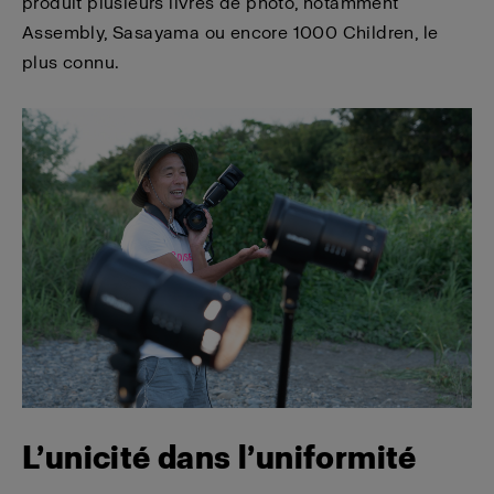
produit plusieurs livres de photo, notamment
Assembly, Sasayama ou encore 1000 Children, le
plus connu.
L’unicité dans l’uniformité