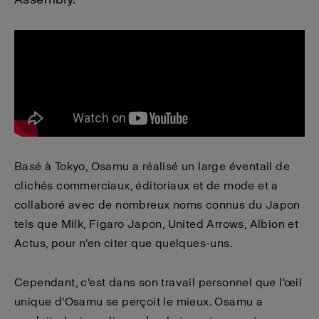
Basé à Tokyo, Osamu a réalisé un large éventail de
clichés commerciaux, éditoriaux et de mode et a
collaboré avec de nombreux noms connus du Japon
tels que Milk, Figaro Japon, United Arrows, Albion et
Actus, pour n'en citer que quelques-uns.
Cependant, c'est dans son travail personnel que l'œil
unique d'Osamu se perçoit le mieux. Osamu a