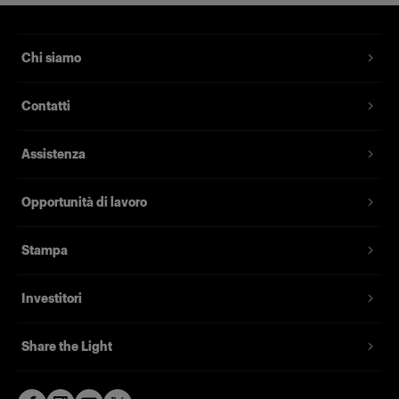
Chi siamo
Contatti
Assistenza
Opportunità di lavoro
Stampa
Investitori
Share the Light