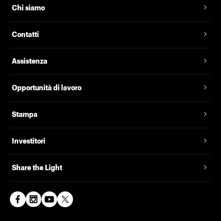
Chi siamo
Contatti
Assistenza
Opportunità di lavoro
Stampa
Investitori
Share the Light