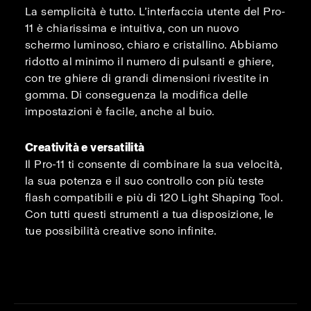
La semplicità è tutto. L’interfaccia utente del Pro-
11 è chiarissima e intuitiva, con un nuovo
schermo luminoso, chiaro e cristallino. Abbiamo
ridotto al minimo il numero di pulsanti e ghiere,
con tre ghiere di grandi dimensioni rivestite in
gomma. Di conseguenza la modifica delle
impostazioni è facile, anche al buio.
Creatività e versatilità
Il Pro-11 ti consente di combinare la sua velocità,
la sua potenza e il suo controllo con più teste
flash compatibili e più di 120 Light Shaping Tool.
Con tutti questi strumenti a tua disposizione, le
tue possibilità creative sono infinite.