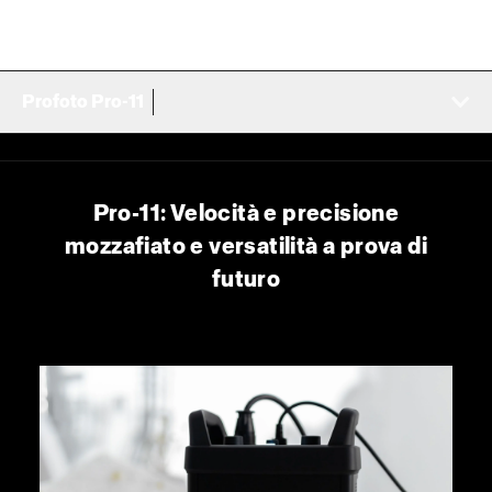
Profoto Pro-11
Pro-11: Velocità e precisione
mozzafiato e versatilità a prova di
futuro