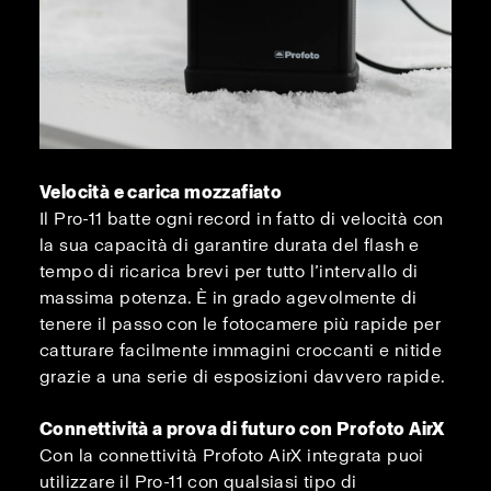
Velocità e carica mozzafiato
Il Pro-11 batte ogni record in fatto di velocità con
la sua capacità di garantire durata del flash e
tempo di ricarica brevi per tutto l’intervallo di
massima potenza. È in grado agevolmente di
tenere il passo con le fotocamere più rapide per
catturare facilmente immagini croccanti e nitide
grazie a una serie di esposizioni davvero rapide.
Connettività a prova di futuro con Profoto AirX
Con la connettività Profoto AirX integrata puoi
utilizzare il Pro-11 con qualsiasi tipo di