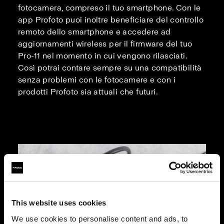
fotocamera, compreso il tuo smartphone. Con le
app Profoto puoi inoltre beneficiare del controllo
remoto dello smartphone e accedere ad
aggiornamenti wireless per il firmware del tuo
Pro-11 nel momento in cui vengono rilasciati.
Così potrai contare sempre su una compatibilità
senza problemi con le fotocamere e con i
prodotti Profoto sia attuali che futuri.
This website uses cookies
We use cookies to personalise content and ads, to