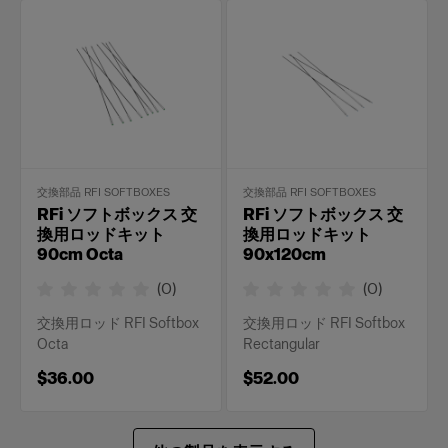
交換部品 RFI SOFTBOXES
交換部品 RFI SOFTBOXES
RFi ソフトボックス 交
RFi ソフトボックス 交
換用ロッドキット
換用ロッドキット
90cm Octa
90x120cm
(
0
)
(
0
)
交換用ロッド RFI Softbox
交換用ロッド RFI Softbox
Octa
Rectangular
$36.00
$52.00