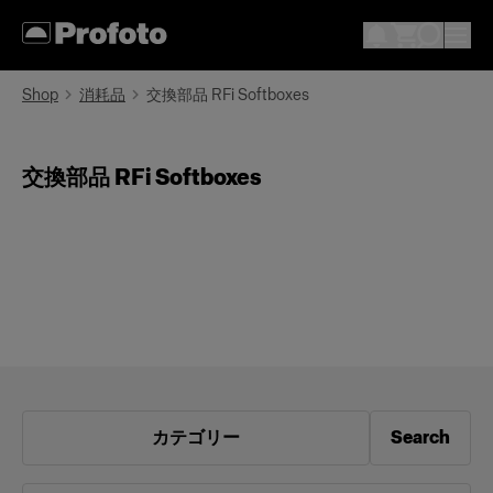
Shop
消耗品
交換部品 RFi Softboxes
交換部品 RFi Softboxes
カテゴリー
Search