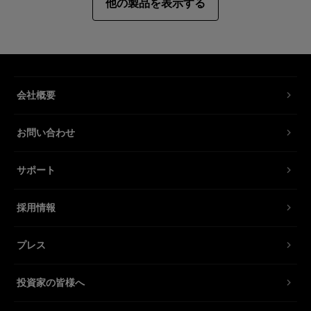
他の製品を表示する
会社概要
お問い合わせ
サポート
採用情報
プレス
投資家の皆様へ