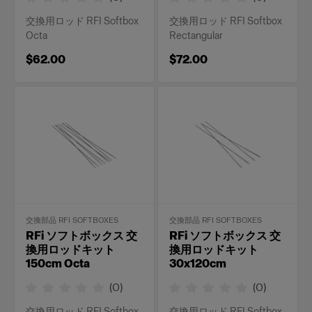
交換用ロッド RFI Softbox
交換用ロッド RFI Softbox
Octa
Rectangular
$62.00
$72.00
交換部品 RFI SOFTBOXES
交換部品 RFI SOFTBOXES
RFi ソフトボックス 交
RFi ソフトボックス 交
換用ロッドキット
換用ロッドキット
150cm Octa
30x120cm
(
0
)
(
0
)
交換用ロッド RFI Softbox
交換用ロッド RFI Softbox