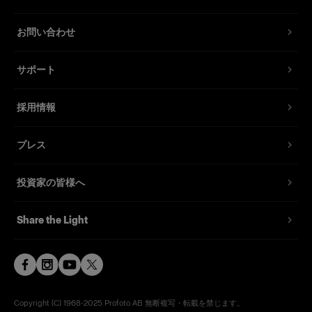
お問い合わせ
サポート
採用情報
プレス
投資家の皆様へ
Share the Light
Copyright (C) 1968-2025 Profoto AB 無断複写・転載を禁じます。