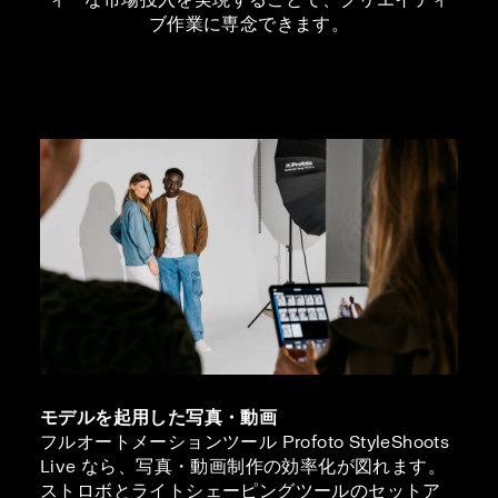
ブ作業に専念できます。
モデルを起用した写真・動画
フルオートメーションツール Profoto StyleShoots
Live なら、写真・動画制作の効率化が図れます。
ストロボとライトシェーピングツールのセットア