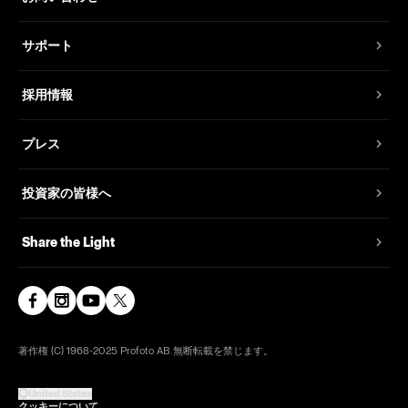
サポート
採用情報
プレス
投資家の皆様へ
Share the Light
著作権 (C) 1968-2025 Profoto AB.無断転載を禁じます。
United States
クッキーについて