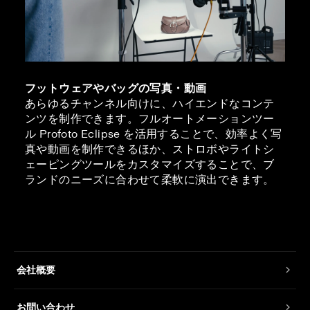
フットウェアやバッグの写真・動画
あらゆるチャンネル向けに、ハイエンドなコンテ
ンツを制作できます。フルオートメーションツー
ル Profoto Eclipse を活用することで、効率よく写
真や動画を制作できるほか、ストロボやライトシ
ェーピングツールをカスタマイズすることで、ブ
ランドのニーズに合わせて柔軟に演出できます。
会社概要
お問い合わせ