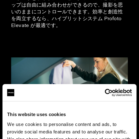
ップは自由に組み合わせができるので、撮影を思
いのままにコントロールできます。効率と創造性
を両立するなら、ハイブリットシステム Profoto
Elevate が最適です。
This website uses cookies
We use cookies to personalise content and ads, to
provide social media features and to analyse our traffic.
マネキンを使用した写真