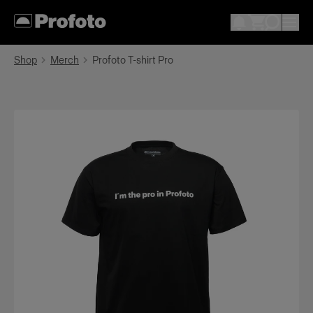
Shop
Merch
Profoto T-shirt Pro