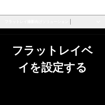
フラットレイ撮影向けソリューション
フラットレイベ
イを設定する