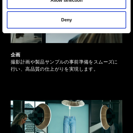
Allow selection
Deny
企画
撮影計画や製品サンプルの事前準備をスムーズに
行い、高品質の仕上がりを実現します。