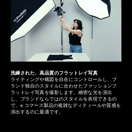
洗練された、高品質のフラットレイ写真
ライティングや構図を自在にコントロールし、ブ
ランド独自のスタイルに合わせたファッションフ
ラットレイ写真を撮影します。緻密な光を演出
し、ブランドならではのスタイルを表現できるの
で、e コマース製品の複雑なディティールや質感を
演出するのに最適です。