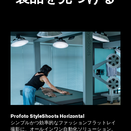
Profoto StyleShoots Horizontal
シンプルかつ効率的なファッションフラットレイ
撮影に、オールインワン自動化ソリューション。