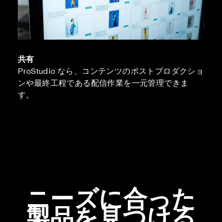
共有
ProStudio なら、コンテンツのポストプロダクショ
ンや最終工程である配信作業を一元管理できま
す。
ニーズに合った
製品を見つける