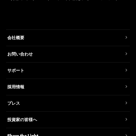
会社概要
お問い合わせ
サポート
採用情報
プレス
投資家の皆様へ