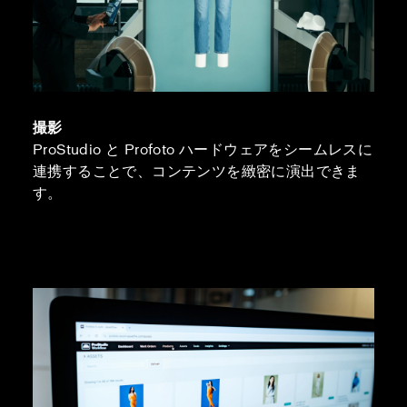
撮影
ProStudio と Profoto ハードウェアをシームレスに
連携することで、コンテンツを緻密に演出できま
す。