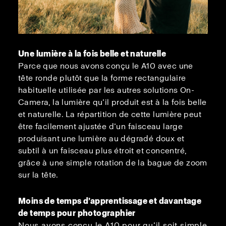
Une lumière à la fois belle et naturelle
Parce que nous avons conçu le A10 avec une
tête ronde plutôt que la forme rectangulaire
habituelle utilisée par les autres solutions On-
Camera, la lumière qu’il produit est à la fois belle
et naturelle. La répartition de cette lumière peut
être facilement ajustée d’un faisceau large
produisant une lumière au dégradé doux et
subtil à un faisceau plus étroit et concentré,
grâce à une simple rotation de la bague de zoom
sur la tête.
Moins de temps d’apprentissage et davantage
de temps pour photographier
Nous avons conçu le A10 pour qu’il soit simple