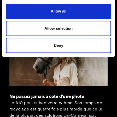
crainte.
Allow all
Allow selection
Deny
Ne passez jamais à côté d’une photo
Le A10 peut suivre votre rythme. Son temps de
recyclage est quatre fois plus rapide que celui
de la plupart des solutions On-Camera, soit