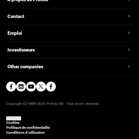
Contact
Emploi
Investisseurs
Other companies
Copyright (C) 1968-2024 Profoto AB - Tous droits réservés.
Ireland
Cookies
Politique de confidentialité
Conditions d’utilisation