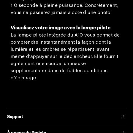
1,0 seconde à pleine puissance. Concrètement,
vous ne passerez jamais à côté d’une photo.
Visualisez votre image avec la lampe pilote
La lampe pilote intégrée du A10 vous permet de
comprendre instantanément la façon dont la
lumière et les ombres se répartissent, avant
même d’appuyer sur le déclencheur. Elle fournit
également une source lumineuse
supplémentaire dans de faibles conditions
d’éclairage.
Support
À propos de Profoto