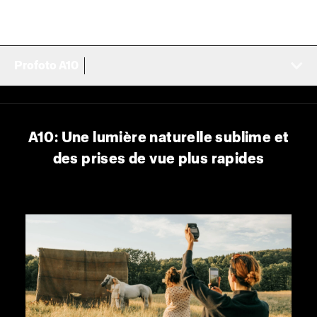
Profoto A10
A10: Une lumière naturelle sublime et
des prises de vue plus rapides