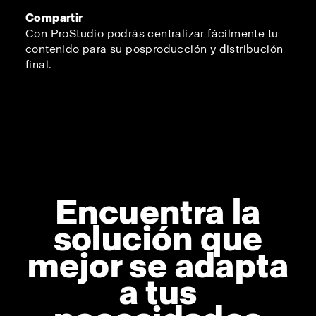
Compartir
Con ProStudio podrás centralizar fácilmente tu
contenido para su posproducción y distribución
final.
Encuentra la
solución que
mejor se adapta
a tus