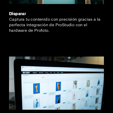
Disparar
Captura tu contenido con precisión gracias a la
perfecta integración de ProStudio con el
hardware de Profoto.