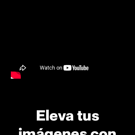
Eleva tus
imágenes con