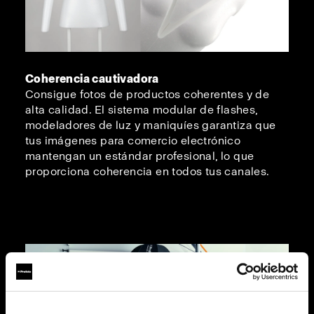
Coherencia cautivadora
Consigue fotos de productos coherentes y de
alta calidad. El sistema modular de flashes,
modeladores de luz y maniquíes garantiza que
tus imágenes para comercio electrónico
mantengan un estándar profesional, lo que
proporciona coherencia en todos tus canales.