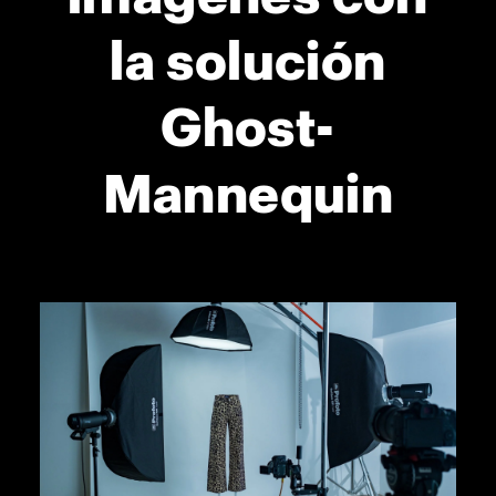
la solución
Ghost-
Mannequin