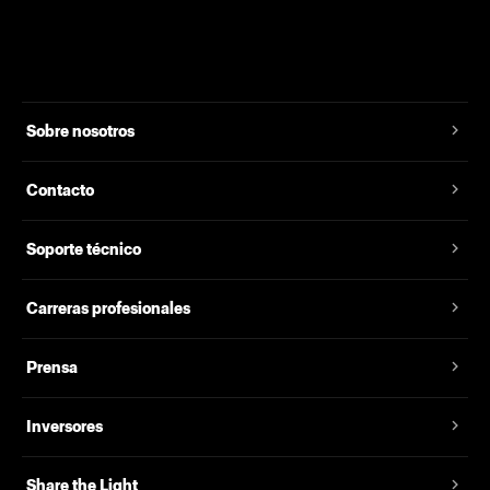
Sobre nosotros
Contacto
Soporte técnico
Carreras profesionales
Prensa
Inversores
Share the Light