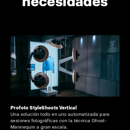
necesidades
Profoto StyleShoots Vertical
Una solución todo en uno automatizada para
sesiones fotográficas con la técnica Ghost-
Mannequin a gran escala.