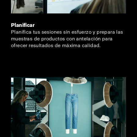
Planificar
Planifica tus sesiones sin esfuerzo y prepara las
muestras de productos con antelación para
ofrecer resultados de máxima calidad.