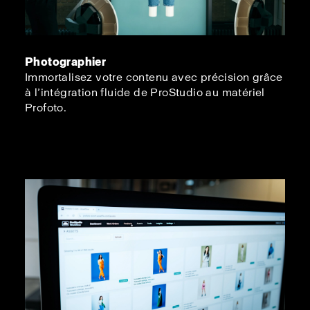
Photographier
Immortalisez votre contenu avec précision grâce
à l’intégration fluide de ProStudio au matériel
Profoto.