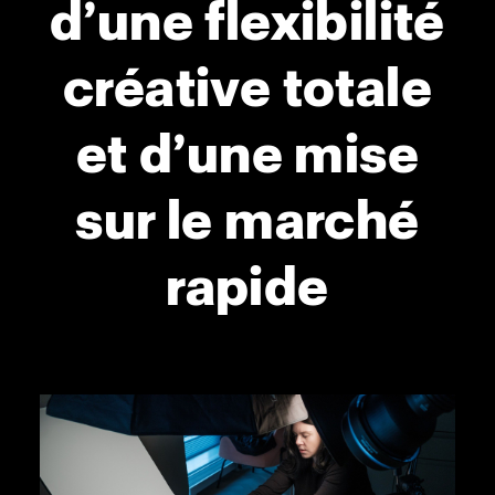
d’une flexibilité
créative totale
et d’une mise
sur le marché
rapide