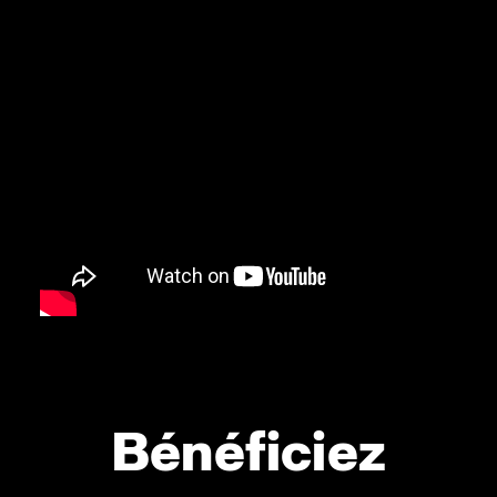
Bénéficiez