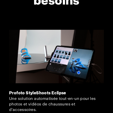
besoins
Profoto StyleShoots Eclipse
Une solution automatisée tout-en-un pour les
photos et vidéos de chaussures et
d’accessoires.