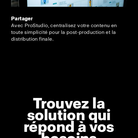
Partager
Avec ProStudio, centralisez votre contenu en
toute simplicité pour la post-production et la
distribution finale.
Trouvez la
solution qui
répond à vos