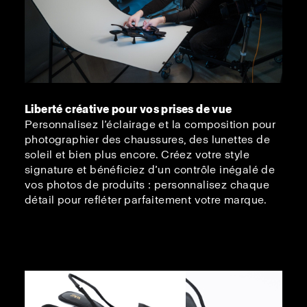
Liberté créative pour vos prises de vue
Personnalisez l’éclairage et la composition pour
photographier des chaussures, des lunettes de
soleil et bien plus encore. Créez votre style
signature et bénéficiez d’un contrôle inégalé de
vos photos de produits : personnalisez chaque
détail pour refléter parfaitement votre marque.