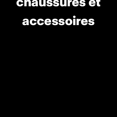
chaussures et
accessoires