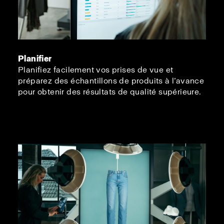
Planifier
Planifiez facilement vos prises de vue et
préparez des échantillons de produits à l’avance
pour obtenir des résultats de qualité supérieure.