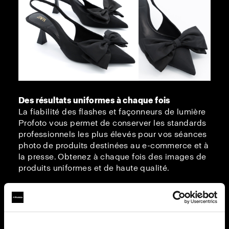
Des résultats uniformes à chaque fois
La fiabilité des flashes et façonneurs de lumière
Profoto vous permet de conserver les standards
professionnels les plus élevés pour vos séances
photo de produits destinées au e-commerce et à
la presse. Obtenez à chaque fois des images de
produits uniformes et de haute qualité.