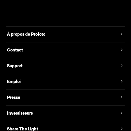
À propos de Profoto
Contact
Support
Emploi
Presse
Investisseurs
Share The Light