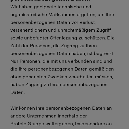
Wir haben geeignete technische und
organisatorische Maßnahmen ergriffen, um Ihre
personenbezogenen Daten vor Verlust,
versehentlichem und unrechtmäßigem Zugriff
sowie unbefugter Offenlegung zu schützen. Die
Zahl der Personen, die Zugang zu Ihren
personenbezogenen Daten haben, ist begrenzt.
Nur Personen, die mit uns verbunden sind und
die Ihre personenbezogenen Daten gemäß den
oben genannten Zwecken verarbeiten müssen,
haben Zugang zu Ihren personenbezogenen
Daten.
Wir können Ihre personenbezogenen Daten an
andere Unternehmen innerhalb der
Profoto Gruppe weitergeben, insbesondere an