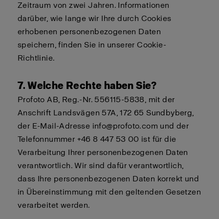
Zeitraum von zwei Jahren. Informationen
darüber, wie lange wir Ihre durch Cookies
erhobenen personenbezogenen Daten
speichern, finden Sie in unserer
Cookie-
Richtlinie
.
7. Welche Rechte haben Sie?
Profoto AB, Reg.-Nr. 556115-5838, mit der
Anschrift Landsvägen 57A, 172 65 Sundbyberg,
der E-Mail-Adresse info@profoto.com und der
Telefonnummer +46 8 447 53 00 ist für die
Verarbeitung Ihrer personenbezogenen Daten
verantwortlich. Wir sind dafür verantwortlich,
dass Ihre personenbezogenen Daten korrekt und
in Übereinstimmung mit den geltenden Gesetzen
verarbeitet werden.