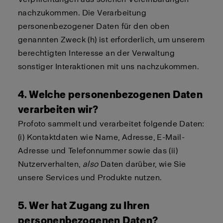
nachzukommen. Die Verarbeitung
personenbezogener Daten für den oben
genannten Zweck (h) ist erforderlich, um unserem
berechtigten Interesse an der Verwaltung
sonstiger Interaktionen mit uns nachzukommen.
4. Welche personenbezogenen Daten
verarbeiten wir?
Profoto sammelt und verarbeitet folgende Daten:
(i) Kontaktdaten wie Name, Adresse, E-Mail-
Adresse und Telefonnummer sowie das (ii)
Nutzerverhalten,
also
Daten darüber, wie Sie
unsere Services und Produkte nutzen.
5. Wer hat Zugang zu Ihren
personenbezogenen Daten?