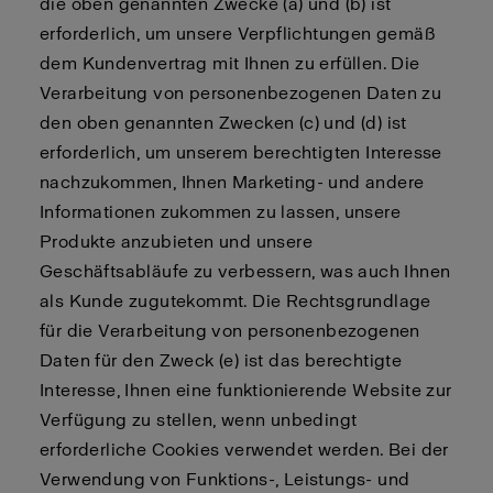
die oben genannten Zwecke (a) und (b) ist
erforderlich, um unsere Verpflichtungen gemäß
dem Kundenvertrag mit Ihnen zu erfüllen. Die
Verarbeitung von personenbezogenen Daten zu
den oben genannten Zwecken (c) und (d) ist
erforderlich, um unserem berechtigten Interesse
nachzukommen, Ihnen Marketing- und andere
Informationen zukommen zu lassen, unsere
Produkte anzubieten und unsere
Geschäftsabläufe zu verbessern, was auch Ihnen
als Kunde zugutekommt. Die Rechtsgrundlage
für die Verarbeitung von personenbezogenen
Daten für den Zweck (e) ist das berechtigte
Interesse, Ihnen eine funktionierende Website zur
Verfügung zu stellen, wenn unbedingt
erforderliche Cookies verwendet werden. Bei der
Verwendung von Funktions-, Leistungs- und