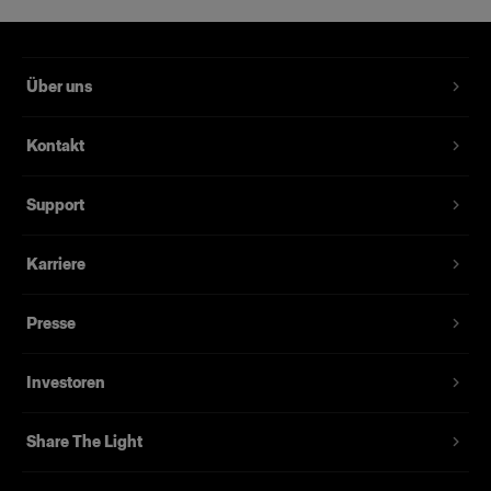
Über uns
Kontakt
Support
Karriere
Presse
Investoren
Share The Light