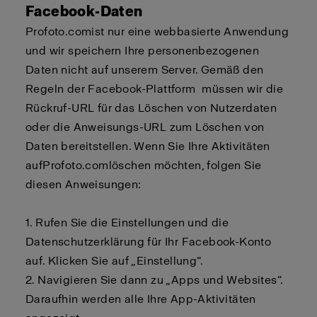
Facebook-Daten
Profoto.com
ist nur eine
webbasierte
Anwendung
und wir speichern Ihre personenbezogenen
Daten nicht auf unserem Server. Gemäß den
Regeln der Facebook-Plattform
müssen
wir die
Rückruf
-URL für das Löschen von Nutzerdaten
oder die Anweisungs-URL zum Löschen von
Daten bereitstellen. Wenn Sie Ihre Aktivitäten
auf
Profoto.com
löschen möchten, folgen Sie
diesen Anweisungen:
1. Rufen Sie die Einstellungen und die
Datenschutzerklärung für Ihr Facebook-Konto
auf. Klicken Sie auf „Einstellung“.
2.
Navigieren Sie dann zu „Apps und Websites“.
Daraufhin werden alle Ihre App-Aktivitäten