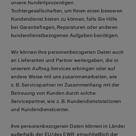
unsere hundertprozentigen
Tochtergesellschaften, um Ihnen einen besseren
Kundendienst bieten zu können, falls Sie Hilfe
bei Garantiefragen, Reparaturen oder anderen
kundendienstbezogenen Aufgaben benötigen.
Wir können Ihre personenbezogenen Daten auch
an Lieferanten und Partner weitergeben, die in
unserem Auftrag Services erbringen oder auf
andere Weise mit uns zusammenarbeiten, wie
z. B. Servicepartner im Zusammenhang mit der
Betreuung von Kunden durch solche
Servicepartner, wie z. B. Kundendienststationen
und Kundendienstcenter.
Ihre personenbezogenen Daten können in Länder
außerhalb der EU/des EWR, einschließlich der