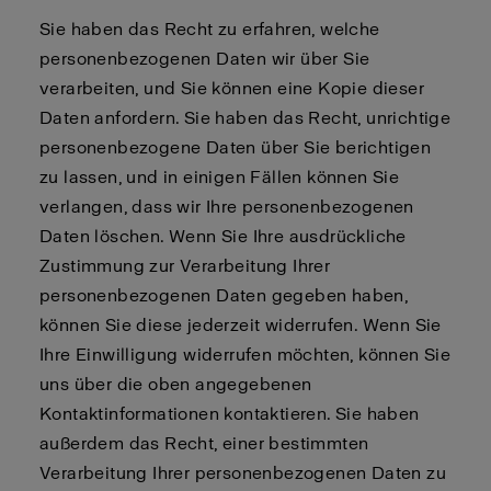
Sie haben das Recht zu erfahren, welche
personenbezogenen Daten wir über Sie
verarbeiten, und Sie können eine Kopie dieser
Daten anfordern. Sie haben das Recht, unrichtige
personenbezogene Daten über Sie berichtigen
zu lassen, und in einigen Fällen können Sie
verlangen, dass wir Ihre personenbezogenen
Daten löschen. Wenn Sie Ihre ausdrückliche
Zustimmung zur Verarbeitung Ihrer
personenbezogenen Daten gegeben haben,
können Sie diese jederzeit widerrufen. Wenn Sie
Ihre Einwilligung widerrufen möchten, können Sie
uns über die oben angegebenen
Kontaktinformationen kontaktieren. Sie haben
außerdem das Recht, einer bestimmten
Verarbeitung Ihrer personenbezogenen Daten zu