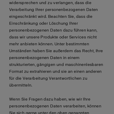
widersprechen und zu verlangen, dass die
Verarbeitung Ihrer personenbezogenen Daten
eingeschränkt wird. Beachten Sie, dass die
Einschränkung oder Löschung Ihrer
personenbezogenen Daten dazu führen kann,
dass wir unsere Produkte oder Services nicht
mehr anbieten können. Unter bestimmten
Umständen haben Sie außerdem das Recht, Ihre
personenbezogenen Daten in einem
strukturierten, gängigen und maschinenlesbaren
Format zu extrahieren und sie an einen anderen
für die Verarbeitung Verantwortlichen zu
übermitteln.
Wenn Sie Fragen dazu haben, wie wir Ihre
personenbezogenen Daten verarbeiten, können
Sie sich gerne unter den oben genannten