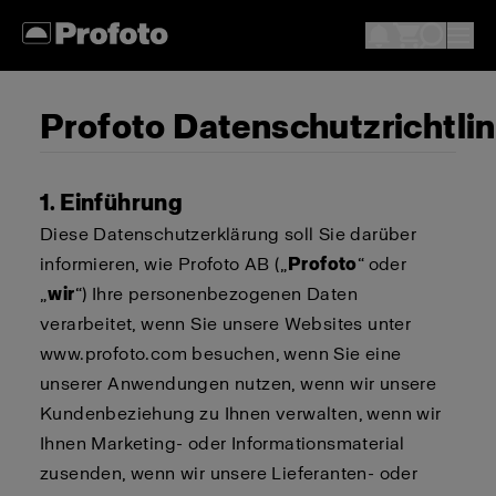
Profoto Datenschutzrichtlin
1. Einführung
Diese Datenschutzerklärung soll Sie darüber
informieren, wie Profoto AB („
Profoto
“ oder
„
wir
“) Ihre personenbezogenen Daten
verarbeitet, wenn Sie unsere Websites unter
www.profoto.com besuchen, wenn Sie eine
unserer Anwendungen nutzen, wenn wir unsere
Kundenbeziehung zu Ihnen verwalten, wenn wir
Ihnen Marketing- oder Informationsmaterial
zusenden, wenn wir unsere Lieferanten- oder