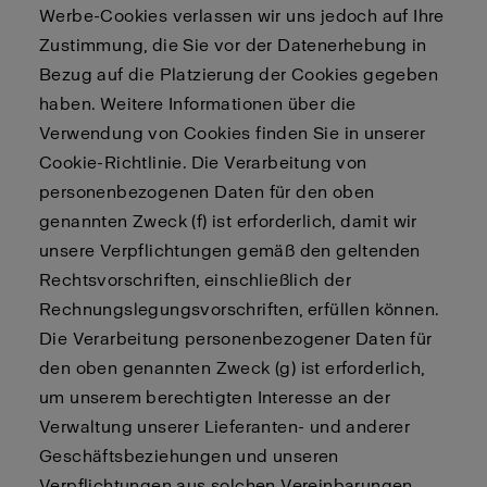
Werbe-Cookies verlassen wir uns jedoch auf Ihre
Zustimmung, die Sie vor der Datenerhebung in
Bezug auf die Platzierung der Cookies gegeben
haben. Weitere Informationen über die
Verwendung von Cookies finden Sie in unserer
Cookie-Richtlinie. Die Verarbeitung von
personenbezogenen Daten für den oben
genannten Zweck (f) ist erforderlich, damit wir
unsere Verpflichtungen gemäß den geltenden
Rechtsvorschriften, einschließlich der
Rechnungslegungsvorschriften, erfüllen können.
Die Verarbeitung personenbezogener Daten für
den oben genannten Zweck (g) ist erforderlich,
um unserem berechtigten Interesse an der
Verwaltung unserer Lieferanten- und anderer
Geschäftsbeziehungen und unseren
Verpflichtungen aus solchen Vereinbarungen