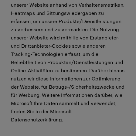
unserer Website anhand von Verhaltensmetriken,
Heatmaps und Sitzungswiedergaben zu
erfassen, um unsere Produkte/Dienstleistungen
zu verbessern und zu vermarkten. Die Nutzung
unserer Website wird mithilfe von Erstanbieter-
und Drittanbieter-Cookies sowie anderen
Tracking-Technologien erfasst, um die
Beliebtheit von Produkten/Dienstleistungen und
Online-Aktivitäten zu bestimmen. Darüber hinaus
nutzen wir diese Informationen zur Optimierung
der Website, für Betrugs-/Sicherheitszwecke und
für Werbung. Weitere Informationen darüber, wie
Microsoft Ihre Daten sammelt und verwendet,
finden Sie in der Microsoft-
Datenschutzerklärung.