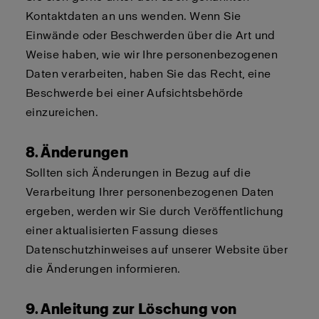
Kontaktdaten an uns wenden. Wenn Sie
Einwände oder Beschwerden über die Art und
Weise haben, wie wir Ihre personenbezogenen
Daten verarbeiten, haben Sie das Recht, eine
Beschwerde bei einer Aufsichtsbehörde
einzureichen.
8. Änderungen
Sollten sich Änderungen in Bezug auf die
Verarbeitung Ihrer personenbezogenen Daten
ergeben, werden wir Sie durch Veröffentlichung
einer aktualisierten Fassung dieses
Datenschutzhinweises auf unserer Website über
die Änderungen informieren.
9. Anleitung zur Löschung von