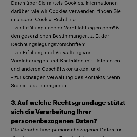
Daten über Sie mittels Cookies. Informationen
darüber, wie wir Cookies verwenden, finden Sie
in unserer Cookie-Richtlinie.
- zur Erfüllung unserer Verpflichtungen gemäß
den gesetzlichen Bestimmungen, z. B. der
Rechnungslegungsvorschriften;
- zur Erfüllung und Verwaltung von
Vereinbarungen und Kontakten mit Lieferanten
und anderen Geschäftskontakten; und
- zur sonstigen Verwaltung des Kontakts, wenn
Sie mit uns interagieren
3. Auf welche Rechtsgrundlage stützt
sich die Verarbeitung Ihrer
personenbezogenen Daten?
Die Verarbeitung personenbezogener Daten für