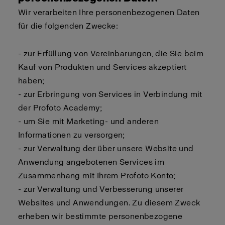
Wir verarbeiten Ihre personenbezogenen Daten
für die folgenden Zwecke:
- zur Erfüllung von Vereinbarungen, die Sie beim
Kauf von Produkten und Services akzeptiert
haben;
- zur Erbringung von Services in Verbindung mit
der Profoto Academy;
- um Sie mit Marketing- und anderen
Informationen zu versorgen;
- zur Verwaltung der über unsere Website und
Anwendung angebotenen Services im
Zusammenhang mit Ihrem Profoto Konto;
- zur Verwaltung und Verbesserung unserer
Websites und Anwendungen. Zu diesem Zweck
erheben wir bestimmte personenbezogene