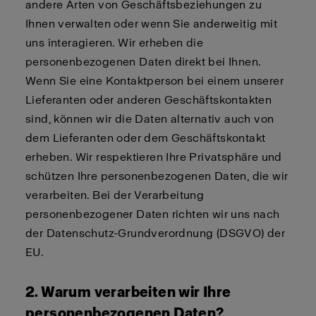
andere Arten von Geschäftsbeziehungen zu
Ihnen verwalten oder wenn Sie anderweitig mit
uns interagieren. Wir erheben die
personenbezogenen Daten direkt bei Ihnen.
Wenn Sie eine Kontaktperson bei einem unserer
Lieferanten oder anderen Geschäftskontakten
sind, können wir die Daten alternativ auch von
dem Lieferanten oder dem Geschäftskontakt
erheben. Wir respektieren Ihre Privatsphäre und
schützen Ihre personenbezogenen Daten, die wir
verarbeiten. Bei der Verarbeitung
personenbezogener Daten richten wir uns nach
der Datenschutz-Grundverordnung (DSGVO) der
EU.
2. Warum verarbeiten wir Ihre
personenbezogenen Daten?