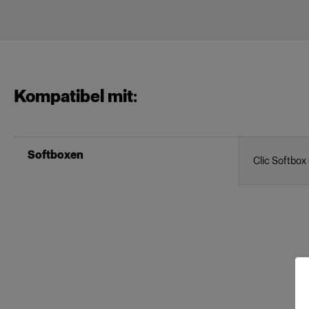
Kompatibel mit:
Softboxen
Clic Softbox