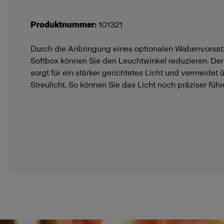
Produktnummer
:
101321
Durch die Anbringung eines optionalen Wabenvorsatz
Softbox können Sie den Leuchtwinkel reduzieren. De
sorgt für ein stärker gerichtetes Licht und vermeide
Streulicht. So können Sie das Licht noch präziser führ