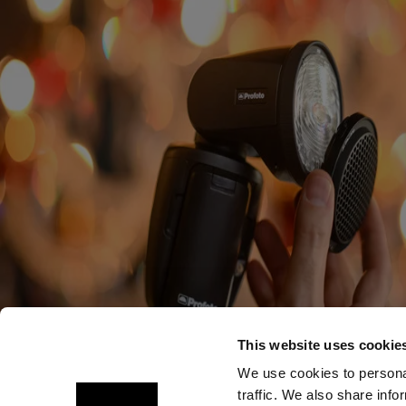
This website uses cookie
We use cookies to personal
traffic. We also share info