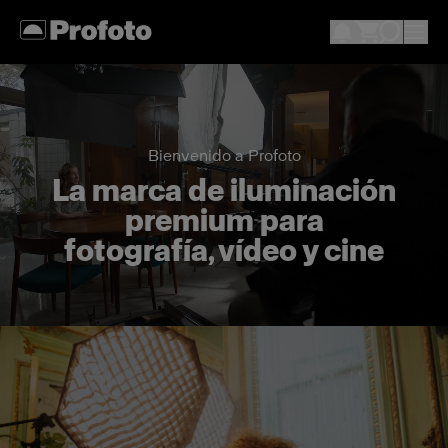
Bienvenido a Profoto
La marca de iluminación
premium para
fotografía, vídeo y cine