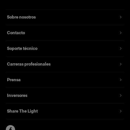
Sobre nosotros
Contacto
Soporte técnico
Carreras profesionales
Prensa
Inversores
Share The Light