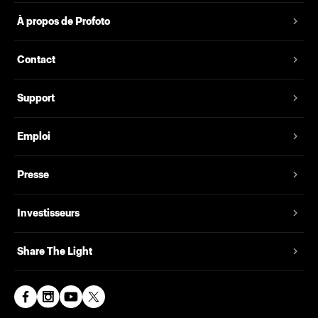
À propos de Profoto
Contact
Support
Emploi
Presse
Investisseurs
Share The Light