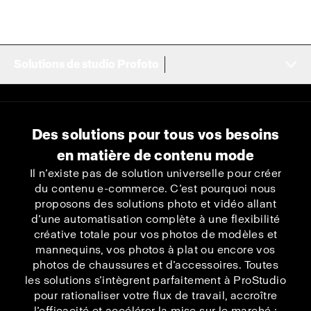
Solutions de studio Profoto
Des solutions pour tous vos besoins
en matière de contenu mode
Il n’existe pas de solution universelle pour créer
du contenu e-commerce. C’est pourquoi nous
proposons des solutions photo et vidéo allant
d’une automatisation complète à une flexibilité
créative totale pour vos photos de modèles et
mannequins, vos photos à plat ou encore vos
photos de chaussures et d’accessoires. Toutes
les solutions s’intègrent parfaitement à ProStudio
pour rationaliser votre flux de travail, accroître
l’efficacité et accélérer la mise sur le marché ;