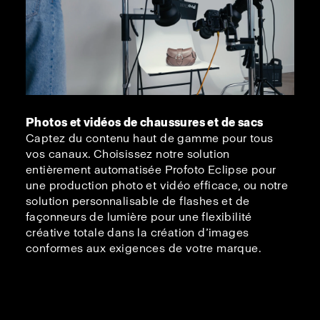
Photos et vidéos de chaussures et de sacs
Captez du contenu haut de gamme pour tous
vos canaux. Choisissez notre solution
entièrement automatisée Profoto Eclipse pour
une production photo et vidéo efficace, ou notre
solution personnalisable de flashes et de
façonneurs de lumière pour une flexibilité
créative totale dans la création d’images
conformes aux exigences de votre marque.