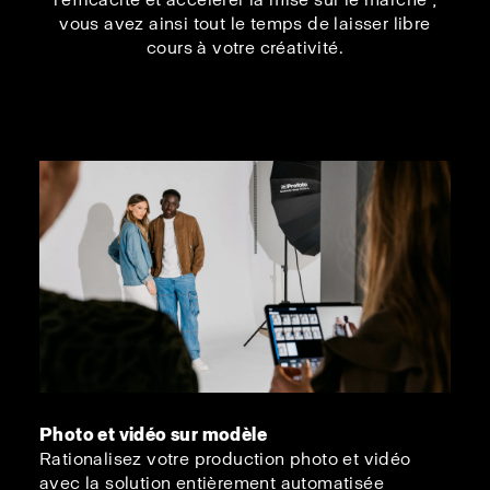
vous avez ainsi tout le temps de laisser libre
cours à votre créativité.
Photo et vidéo sur modèle
Rationalisez votre production photo et vidéo
avec la solution entièrement automatisée